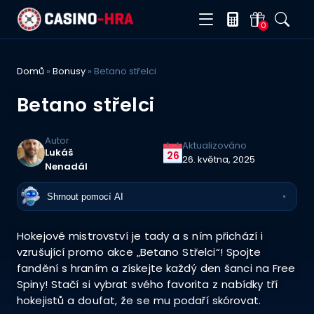
0
Domů
»
Bonusy
»
Betano střelci
Betano střelci
Autor
Aktualizováno
Lukáš
26
26. května, 2025
Nenadál
Shrnout pomocí AI
▼
Hokejové mistrovství je tady a s ním přichází i
vzrušující promo akce „Betano Střelci“! Spojte
fandění s hraním a získejte každý den šanci na Free
Spiny! Stačí si vybrat svého favorita z nabídky tří
hokejistů a doufat, že se mu podaří skórovat.