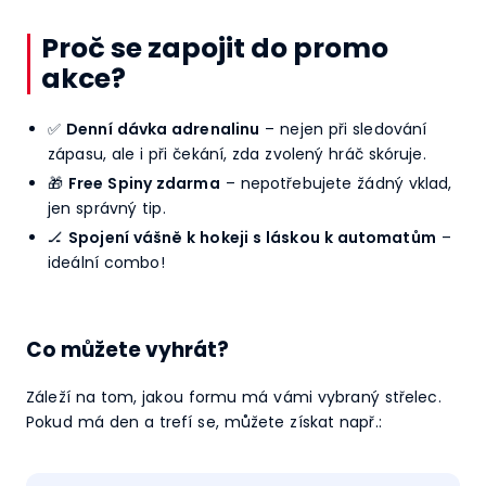
Proč se zapojit do promo
akce?
✅
Denní dávka adrenalinu
– nejen při sledování
zápasu, ale i při čekání, zda zvolený hráč skóruje.
🎁
Free Spiny zdarma
– nepotřebujete žádný vklad,
jen správný tip.
🏒
Spojení vášně k hokeji s láskou k automatům
–
ideální combo!
Co můžete vyhrát?
Záleží na tom, jakou formu má vámi vybraný střelec.
Pokud má den a trefí se, můžete získat např.: