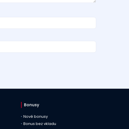
Bonusy
Nové bonusy
Bonus bez vkladu