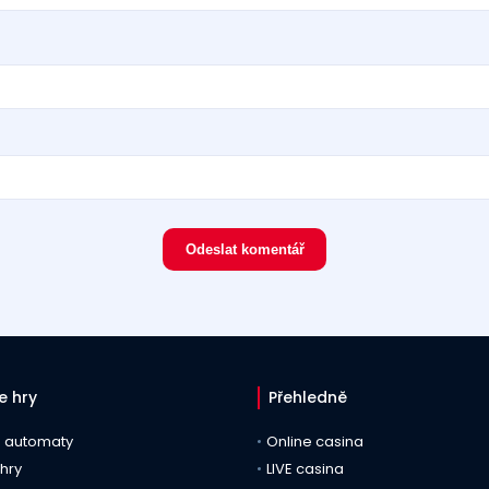
e hry
Přehledně
e automaty
Online casina
 hry
LIVE casina