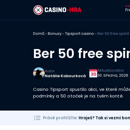
Fr
Domů
»
Bonusy
»
Tipsport casino
»
Ber 50 free spinů
Ber 50 free sp
Aktualizováno
Autor
30
30. března, 2026
Natálie Kabourková
Casino Tipsport spustilo akci, ve které můž
podmínky a 50 otoček je na tvém kontě.
Právě prohlížíte:
Hraješ? Tak si vezmi bo