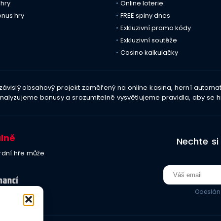
 hry
Online loterie
onus hry
FREE spiny dnes
Exkluzivní promo kódy
Exkluzivní soutěže
Casino kalkulačky
závislý obsahový projekt zaměřený na online kasina, herní autom
nalyzujeme bonusy a srozumitelně vysvětlujeme pravidla, aby se h
lně
Nechte si
ardní hře může
Odeslán