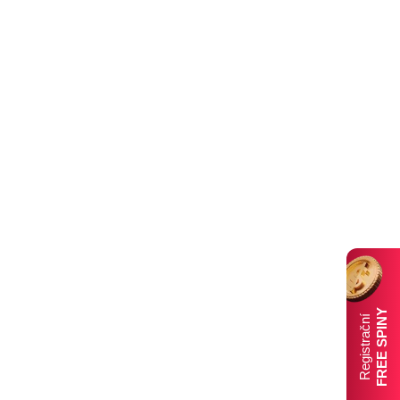
FREE SPINY
Registrační