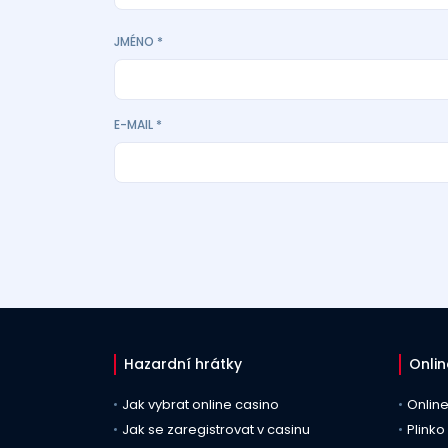
JMÉNO
*
E-MAIL
*
Hazardní hrátky
Onlin
Jak vybrat online casino
Onlin
Jak se zaregistrovat v casinu
Plinko