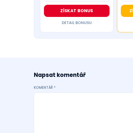
ZÍSKAT BONUS
Z
DETAIL BONUSU
Napsat komentář
KOMENTÁŘ
*