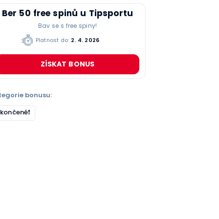
Ber 50 free spinů u Tipsportu
Bav se s free spiny!
Platnost do:
2. 4. 2026
ZÍSKAT BONUS
tegorie bonusu:
končené❗️