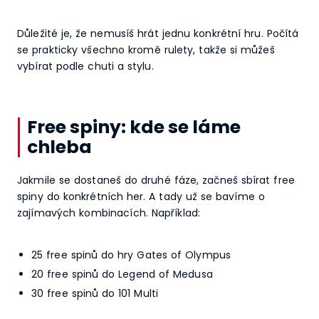
Důležité je, že nemusíš hrát jednu konkrétní hru. Počítá
se prakticky všechno kromě rulety, takže si můžeš
vybírat podle chuti a stylu.
Free spiny: kde se láme
chleba
Jakmile se dostaneš do druhé fáze, začneš sbírat free
spiny do konkrétních her. A tady už se bavíme o
zajímavých kombinacích. Například:
25 free spinů do hry
Gates of Olympus
20 free spinů do
Legend of Medusa
30 free spinů do
101 Multi