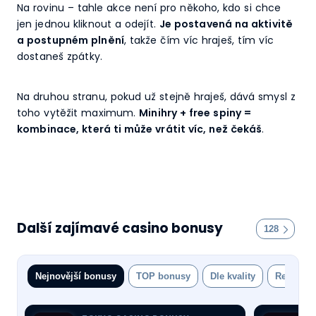
Na rovinu – tahle akce není pro někoho, kdo si chce
jen jednou kliknout a odejít.
Je postavená na aktivitě
a postupném plnění
, takže čím víc hraješ, tím víc
dostaneš zpátky.
Na druhou stranu, pokud už stejně hraješ, dává smysl z
toho vytěžit maximum.
Minihry + free spiny =
kombinace, která ti může vrátit víc, než čekáš
.
Další zajímavé casino bonusy
128
Nejnovější bonusy
TOP bonusy
Dle kvality
Registra