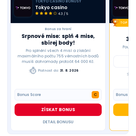
TOKYO CASINO BONUSY
Tokyo casino
4.3 / 5
TOP
Bonus za hraní
Srpnové mise: splň 4 mise,
30 
sbírej body!
Použij 
Pro splnění všech 4 misí a získání
maximálního počtu 755 věrnostních bodů
musíš dohromady protočit 64 000 Kč.
Platnost do:
31. 8. 2026
C
Bonus Score
Bonus Sco
ZÍSKAT BONUS
Z
DETAIL BONUSU