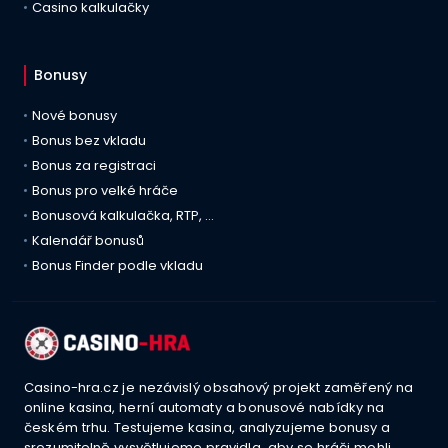
Casino kalkulačky
Bonusy
Nové bonusy
Bonus bez vkladu
Bonus za registraci
Bonus pro velké hráče
Bonusová kalkulačka, RTP, …
Kalendář bonusů
Bonus Finder podle vkladu
Casino-hra.cz je nezávislý obsahový projekt zaměřený na
online kasina, herní automaty a bonusové nabídky na
českém trhu. Testujeme kasina, analyzujeme bonusy a
srozumitelně vysvětlujeme pravidla, aby se hráči mohli