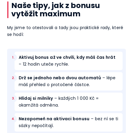
Naše tipy, jak z bonusu
vytěžit maximum
My jsme to otestovali a tady jsou praktické rady, které
se hodí:
Aktivuj bonus až ve chvíli, kdy máš čas hrát
– 12 hodin uteče rychle.
Drž se jednoho nebo dvou automatů
– lépe
máš přehled o protočené částce.
Hlídaj si milníky
– každých 1 000 Kč =
okamžitá odměna.
Nezapomeň na aktivaci bonusu
– bez ní se ti
sázky nepočítají.