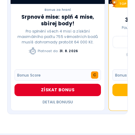
TOP
Bonus za hraní
Srpnové mise: splň 4 mise,
30 
sbírej body!
Použij 
Pro splnění všech 4 misí a získání
maximálního počtu 755 věrnostních bodů
musíš dohromady protočit 64 000 Kč.
Platnost do:
31. 8. 2026
C
Bonus Score
Bonus Sco
ZÍSKAT BONUS
Z
DETAIL BONUSU