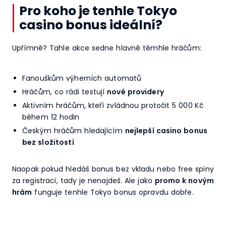
Pro koho je tenhle Tokyo
casino bonus ideální?
Upřímně? Tahle akce sedne hlavně těmhle hráčům:
Fanouškům výherních automatů
Hráčům, co rádi testují
nové providery
Aktivním hráčům, kteří zvládnou protočit 5 000 Kč
během 12 hodin
Českým hráčům hledajícím
nejlepší casino bonus
bez složitostí
Naopak pokud hledáš bonus bez vkladu nebo free spiny
za registraci, tady je nenajdeš. Ale jako
promo k novým
hrám
funguje tenhle Tokyo bonus opravdu dobře.