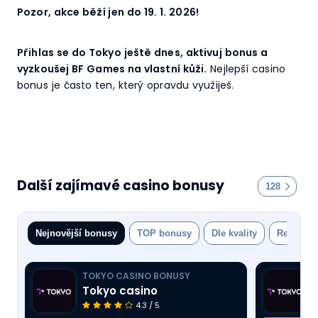
Pozor, akce běží jen do 19. 1. 2026!
Přihlas se do Tokyo ještě dnes, aktivuj bonus a
vyzkoušej BF Games na vlastní kůži.
Nejlepší casino
bonus je často ten, který opravdu využiješ.
Další zajímavé casino bonusy
128
Nejnovější bonusy
TOP bonusy
Dle kvality
Registra
TOKYO CASINO BONUSY
Tokyo casino
4.3 / 5