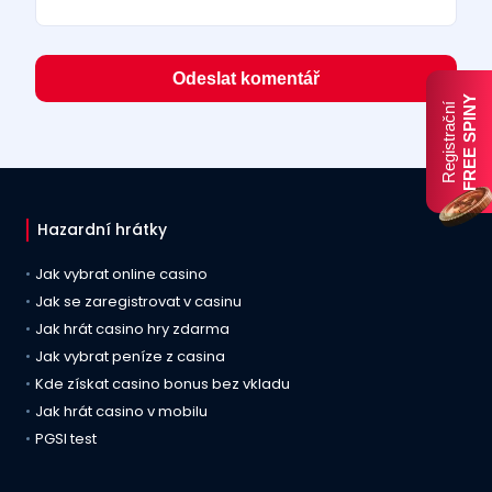
FREE SPINY
Registrační
Hazardní hrátky
Jak vybrat online casino
Jak se zaregistrovat v casinu
Jak hrát casino hry zdarma
Jak vybrat peníze z casina
Kde získat casino bonus bez vkladu
Jak hrát casino v mobilu
PGSI test