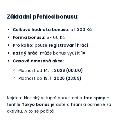
Základní přehled bonusu:
Celková hodnota bonusu:
až
300 Kč
Forma bonusu:
5× 60 Kč
Pro koho:
pouze
registrovaní hráči
Každý hráč:
může bonus využít
1×
Časově omezená akce:
Platnost od
14. 1. 2026 (00:00)
Platnost do
19. 1. 2026 (23:59)
Nejde o klasický vstupní bonus ani o
free spiny
–
tenhle
Tokyo bonus
je čistě o hraní a odměně za
aktivitu. A to se počítá.