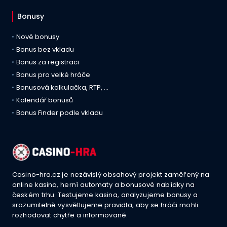
Bonusy
Nové bonusy
Bonus bez vkladu
Bonus za registraci
Bonus pro velké hráče
Bonusová kalkulačka, RTP, …
Kalendář bonusů
Bonus Finder podle vkladu
Casino-hra.cz je nezávislý obsahový projekt zaměřený na
online kasina, herní automaty a bonusové nabídky na
českém trhu. Testujeme kasina, analyzujeme bonusy a
srozumitelně vysvětlujeme pravidla, aby se hráči mohli
rozhodovat chytře a informovaně.