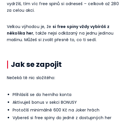
vydržíš, tím víc free spinů si odneseš – celkově až 280
za celou akci.
Velkou výhodou je, že
si free spiny vždy vybíráš z
několika her
, takže nejsi odkázaný na jednu jedinou
mašinu. Můžeš si zvolit přesně to, co ti sedí.
Jak se zapojit
Nečeká tě nic složitého:
Přihlásíš se do herního konta
Aktivuješ bonus v sekci BONUSY
Protočíš minimálně 600 Kč na Joker hrách
Vybereš si free spiny do jedné z dostupných her