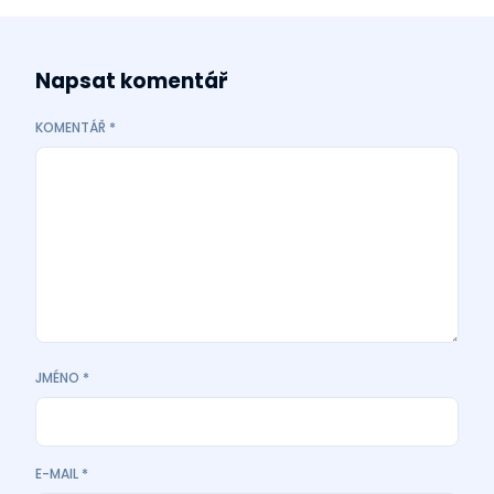
Napsat komentář
KOMENTÁŘ
*
JMÉNO
*
E-MAIL
*