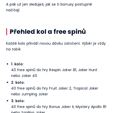
A pak už jen sleduješ, jak se ti bonusy postupně
načítají.
Přehled kol a free spinů
Každé kolo přináší novou dávku zatočení. Výběr je vždy
na tobě:
1. kolo:
40 free spinů do hry Respin Joker 81, Joker Hunt
nebo Joker 40
2. kolo:
40 free spinů do hry Fruit Joker 2, Tropical Joker
nebo Jumping Joker
3. kolo:
40 free spinů do hry Bonus Joker II, Mystery Apollo 81
nebo Smiling Joker