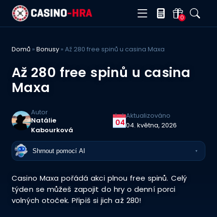
0
Domů
»
Bonusy
»
Až 280 free spinů u casina Maxa
Až 280 free spinů u casina
Maxa
Autor
Aktualizováno
Natálie
04
04. května, 2026
Kabourková
Shrnout pomocí AI
▼
Casino Maxa pořádá akci plnou free spinů. Celý
týden se můžeš zapojit do hry o denní porci
volných otoček. Připiš si jich až 280!