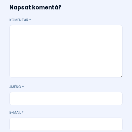
Napsat komentář
KOMENTÁŘ
*
JMÉNO
*
E-MAIL
*