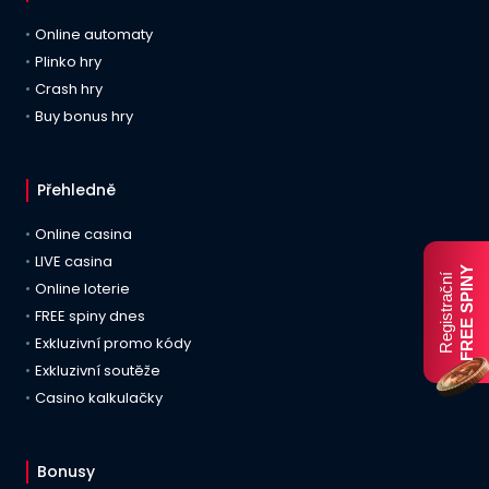
Online automaty
Plinko hry
Crash hry
Buy bonus hry
Přehledně
Online casina
LIVE casina
FREE SPINY
Registrační
Online loterie
FREE spiny dnes
Exkluzivní promo kódy
Exkluzivní soutěže
Casino kalkulačky
Bonusy