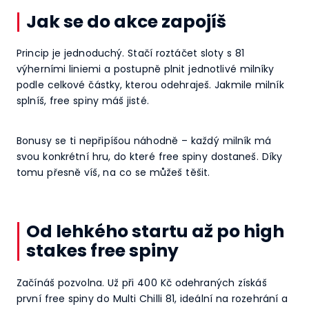
Jak se do akce zapojíš
Princip je jednoduchý. Stačí roztáčet sloty s 81
výherními liniemi a postupně plnit jednotlivé milníky
podle celkové částky, kterou odehraješ. Jakmile milník
splníš, free spiny máš jisté.
Bonusy se ti nepřipíšou náhodně – každý milník má
svou konkrétní hru, do které free spiny dostaneš. Díky
tomu přesně víš, na co se můžeš těšit.
Od lehkého startu až po high
stakes free spiny
Začínáš pozvolna. Už při 400 Kč odehraných získáš
první free spiny do Multi Chilli 81, ideální na rozehrání a