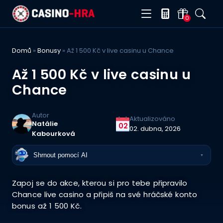
0
Domů
»
Bonusy
»
Až 1 500 Kč v live casinu u Chance
Až 1 500 Kč v live casinu u
Chance
Autor
Aktualizováno
Natálie
02
02. dubna, 2026
Kabourková
Shrnout pomocí AI
▼
Zapoj se do akce, kterou si pro tebe připravilo
Chance live casino a připiš na své hráčské konto
bonus až 1 500 Kč.