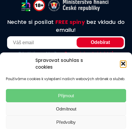
Nechte si posílat
FREE spiny
bez vkladu do
emailu!
Odesláním souhlasíte se
Zpracování osobních údajů
Spravovat souhlas s
cookies
O nás
Podmínky užití
Etické principy
Redakční zásady
Používáme cookies k vylepšení našich webových stránek a služeb.
Jak hodnotíme
Odkazy
Kontakt
Přijmout
Odmítnout
Provozování hazardních her v České republice upravuje zákon
č.
186/2016 Sb.
Účast je povolena pouze osobám starším 18 let. Tento
Předvolby
web obsahuje affiliate odkazy, za registrace či vklady přes ně můžeme
získat provizi, která však neovlivňuje naše
hodnocení ani recenze
.