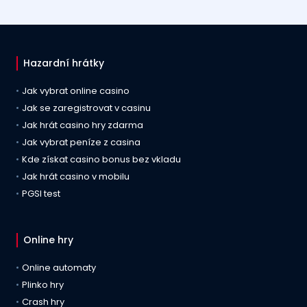
Hazardní hrátky
Jak vybrat online casino
Jak se zaregistrovat v casinu
Jak hrát casino hry zdarma
Jak vybrat peníze z casina
Kde získat casino bonus bez vkladu
Jak hrát casino v mobilu
PGSI test
Online hry
Online automaty
Plinko hry
Crash hry