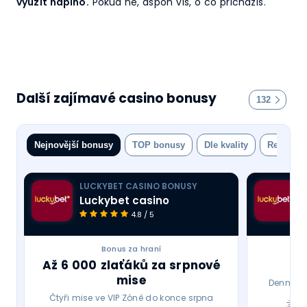
využít naplno.
Pokud ne, aspoň víš, o co přicházíš.
Další zajímavé casino bonusy
132
Nejnovější bonusy
TOP bonusy
Dle kvality
Registra
LUCKYBET CASINO BONUSY
Luckybet casino
4.8 / 5
Bonus za hraní
Až 6 000 zlaťáků za srpnové
mise
Denní od
Čtyři mise ve VIP Zóně do konce srpna