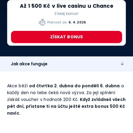
Až 1 500 Kč v live casinu u Chance
Získej bonus!
Platnost do:
6. 4. 2026
ZÍSKAT BONUS
Jak akce funguje
Akce běží
od čtvrtka 2. dubna do pondělí 6. dubna
a
každý den na tebe čeká nová výzva. Za její splnění
získáš voucher v hodnotě 200 Kč.
Když zvládneš všech
pět dní, přistane ti na účtu ještě extra bonus 500 Kč
navíc.