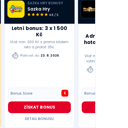
SAZKA HRY BONUSY
MAGIC PLANE
BONUSY
Sazka Hry
Magic Plan
4.8 / 5
4.5
Letní bonus: 3 x 1 500
Bonus za hraní
Kč
Adrenalinový B
hotovost nebo M
Vlož min. 300 Kč s promo kódem
leto a protoč 35x.
body
Platnost do:
23. 8. 2026
Vlož min. 100 Kč a proto
vybraných hrách od W
Platnost do:
9. 8. 2
E
Bonus Score
Bonus Score
ZÍSKAT BONUS
ZÍSKAT BONU
DETAIL BONUSU
DETAIL BONUSU