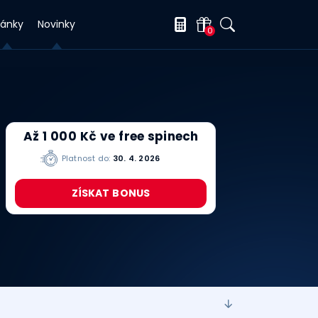
lánky
Novinky
0
Až 1 000 Kč ve free spinech
Platnost do:
30. 4. 2026
ZÍSKAT BONUS