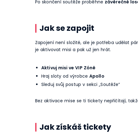
Po skončení soutěže proběhne
závěrečné los
Jak se zapojit
Zapojení není složité, ale je potřeba udělat p
je aktivovat misi a pak už jen hrát.
Aktivuj misi ve VIP Zóně
Hraj sloty od výrobce
Apollo
Sleduj svůj postup v sekci „Soutěže“
Bez aktivace mise se ti tickety nepřičítají, ta
Jak získáš tickety