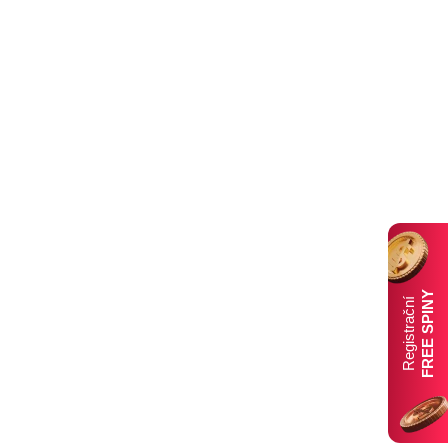
FREE SPINY
Registrační