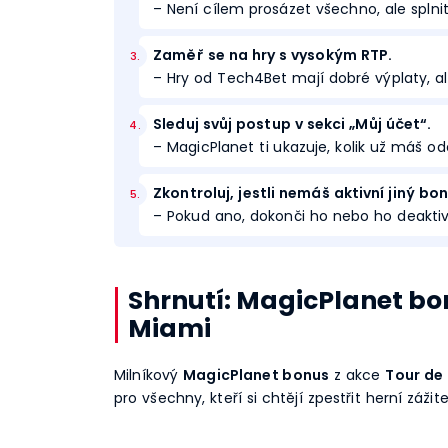
– Není cílem prosázet všechno, ale spln
Zaměř se na hry s vysokým RTP.
– Hry od Tech4Bet mají dobré výplaty, ale 
Sleduj svůj postup v sekci „Můj účet“.
– MagicPlanet ti ukazuje, kolik už máš od
Zkontroluj, jestli nemáš aktivní jiný bo
– Pokud ano, dokonči ho nebo ho deaktivuj
Shrnutí: MagicPlanet bon
Miami
Milníkový
MagicPlanet bonus
z akce
Tour de
pro všechny, kteří si chtějí zpestřit herní záž