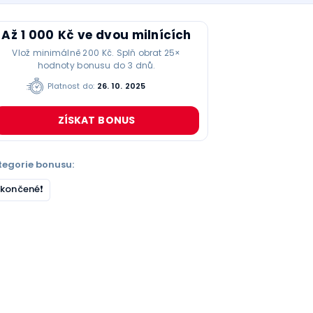
Až 1 000 Kč ve dvou milnících
Vlož minimálně 200 Kč. Splň obrat 25×
hodnoty bonusu do 3 dnů.
Platnost do:
26. 10. 2025
ZÍSKAT BONUS
tegorie bonusu:
končené❗️