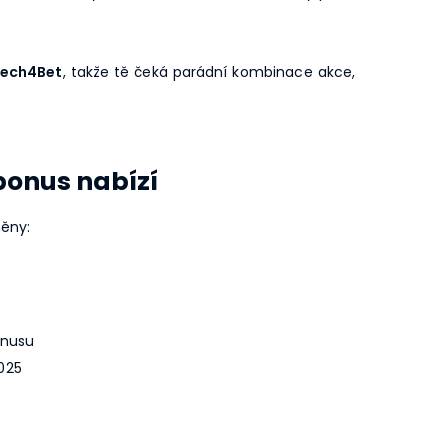
ech4Bet
, takže tě čeká parádní kombinace akce,
bonus nabízí
měny:
onusu
2025