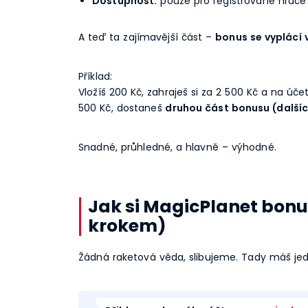
Dostupnost:
pouze pro registrované hráče
A teď ta zajímavější část –
bonus se vyplácí
Příklad:
Vložíš 200 Kč, zahraješ si za 2 500 Kč a na účet
500 Kč, dostaneš
druhou část bonusu (dalšíc
Snadné, průhledné, a hlavně – výhodné.
Jak si MagicPlanet bonu
krokem)
Žádná raketová věda, slibujeme. Tady máš jed