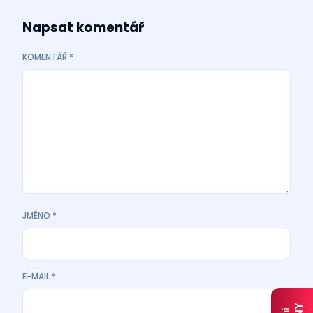
Napsat komentář
KOMENTÁŘ
*
JMÉNO
*
E-MAIL
*