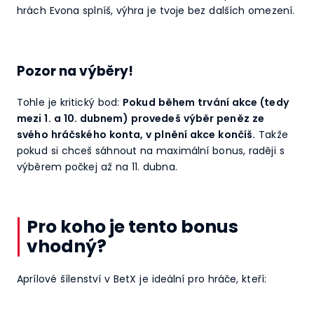
hrách Evona splníš, výhra je tvoje bez dalších omezení.
Pozor na výběry!
Tohle je kritický bod:
Pokud během trvání akce (tedy
mezi 1. a 10. dubnem) provedeš výběr peněz ze
svého hráčského konta, v plnění akce končíš.
Takže
pokud si chceš sáhnout na maximální bonus, raději s
výběrem počkej až na 11. dubna.
Pro koho je tento bonus
vhodný?
Aprílové šílenství v BetX je ideální pro hráče, kteří: