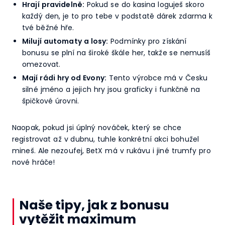
Hrají pravidelně:
Pokud se do kasina loguješ skoro
každý den, je to pro tebe v podstatě dárek zdarma k
tvé běžné hře.
Milují automaty a losy:
Podmínky pro získání
bonusu se plní na široké škále her, takže se nemusíš
omezovat.
Mají rádi hry od Evony:
Tento výrobce má v Česku
silné jméno a jejich hry jsou graficky i funkčně na
špičkové úrovni.
Naopak, pokud jsi úplný nováček, který se chce
registrovat až v dubnu, tuhle konkrétní akci bohužel
mineš. Ale nezoufej, BetX má v rukávu i jiné trumfy pro
nové hráče!
Naše tipy, jak z bonusu
vytěžit maximum