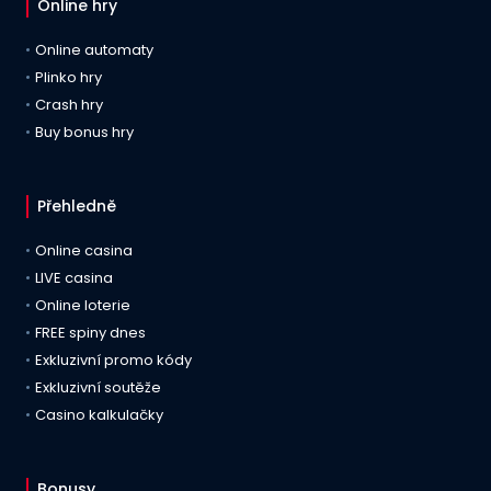
Online hry
Online automaty
Plinko hry
Crash hry
Buy bonus hry
Přehledně
Online casina
LIVE casina
Online loterie
FREE spiny dnes
Exkluzivní promo kódy
Exkluzivní soutěže
Casino kalkulačky
Bonusy