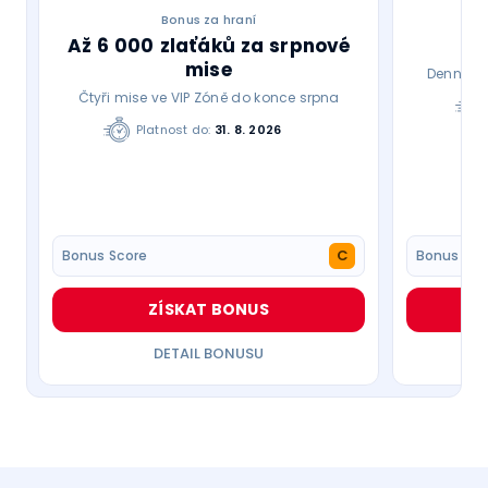
Bonus za hraní
Až 6 000 zlaťáků za srpnové
mise
Denní od
Čtyři mise ve VIP Zóně do konce srpna
Platnost do:
31. 8. 2026
C
Bonus Score
Bonus Sco
ZÍSKAT BONUS
DETAIL BONUSU