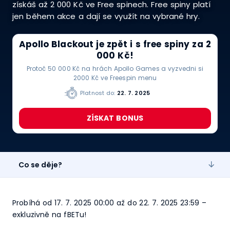
získáš až 2 000 Kč ve Free spinech. Free spiny platí
jen během akce a dají se využít na vybrané hry.
Apollo Blackout je zpět i s free spiny za 2
000 Kč!
Protoč 50 000 Kč na hrách Apollo Games a vyzvedni si
2000 Kč ve Freespin menu
Platnost do:
22. 7. 2025
ZÍSKAT BONUS
Co se děje?
Probíhá od 17. 7. 2025 00:00 až do 22. 7. 2025 23:59 –
exkluzivně na fBETu!