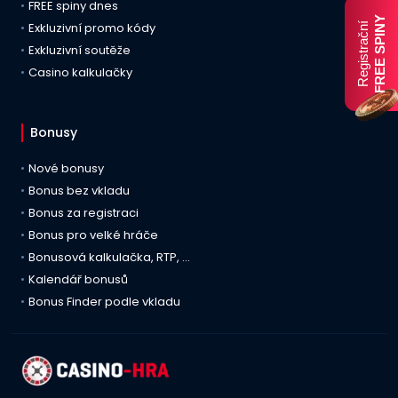
FREE spiny dnes
FREE SPINY
Exkluzivní promo kódy
Registrační
Exkluzivní soutěže
Casino kalkulačky
Bonusy
Nové bonusy
Bonus bez vkladu
Bonus za registraci
Bonus pro velké hráče
Bonusová kalkulačka, RTP, …
Kalendář bonusů
Bonus Finder podle vkladu