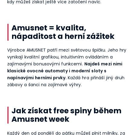
kdy můžeš získat ještě více zatočení navíc.
Amusnet = kvalita,
nápaditost a herní zážitek
Výrobce AMUSNET patří mezi světovou špičku. Jeho hry
vynikají kvalitní grafikou, intuitivním ovládáním a
zajímavými bonusovými funkcemi.
Najdeš mezi nimi
klasické ovocné automaty i moderní sloty s
napínavými herními prvky.
Každá hra přináší jiný druh
zábavy a šanci na zajímavé výhry.
Jak získat free spiny během
Amusnet week
Každý den od pondělí do pátku můžeš plnit milníky, za