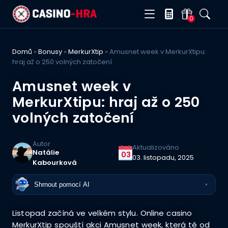
0
Domů
»
Bonusy
»
MerkurXtip
»
Amusnet week v MerkurXtipu:
hraj až o 250 volných zatočení
Amusnet week v
MerkurXtipu: hraj až o 250
volných zatočení
Autor
Aktualizováno
Natálie
03
03. listopadu, 2025
Kabourková
Shrnout pomocí AI
▼
Listopad začíná ve velkém stylu. Online casino
MerkurXtip spouští akci Amusnet week, která tě od