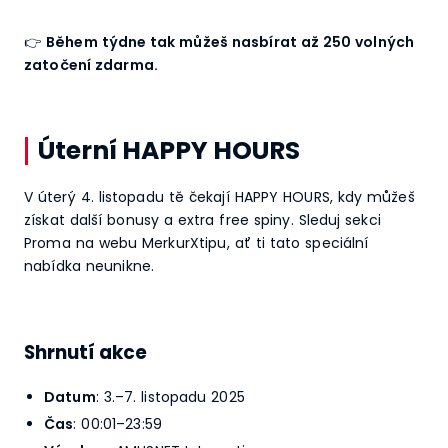
👉
Během týdne tak můžeš nasbírat až 250 volných
zatočení zdarma.
Úterní HAPPY HOURS
V úterý 4. listopadu tě čekají HAPPY HOURS, kdy můžeš
získat další bonusy a extra free spiny. Sleduj sekci
Proma na webu MerkurXtipu, ať ti tato speciální
nabídka neunikne.
Shrnutí akce
Datum
: 3.–7. listopadu 2025
Čas
: 00:01–23:59