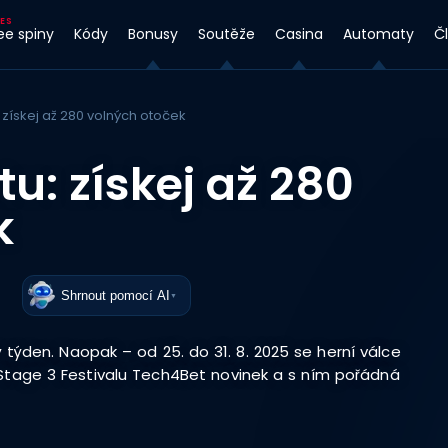
ee spiny
Kódy
Bonusy
Soutěže
Casina
Automaty
Č
 získej až 280 volných otoček
u: získej až 280
k
Shrnout pomocí AI
▼
týden. Naopak – od 25. do 31. 8. 2025 se herní válce
ž Stage 3 Festivalu Tech4Bet novinek a s ním pořádná