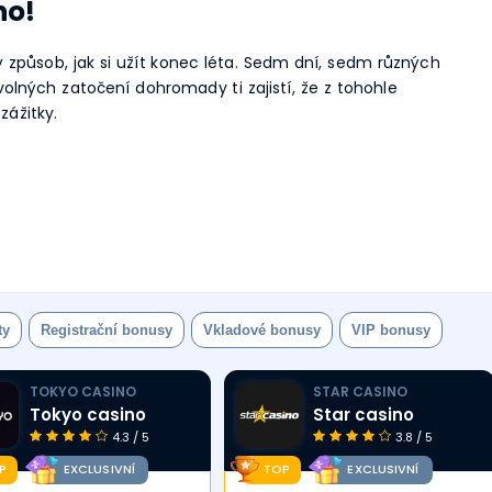
no!
ý způsob, jak si užít konec léta. Sedm dní, sedm různých
olných zatočení dohromady ti zajistí, že z tohohle
ážitky.
ty
Registrační bonusy
Vkladové bonusy
VIP bonusy
TOKYO CASINO
STAR CASINO
BONUSY
BONUSY
Tokyo casino
Star casino
4.3 / 5
3.8 / 5
P
EXCLUSIVNÍ
TOP
EXCLUSIVNÍ