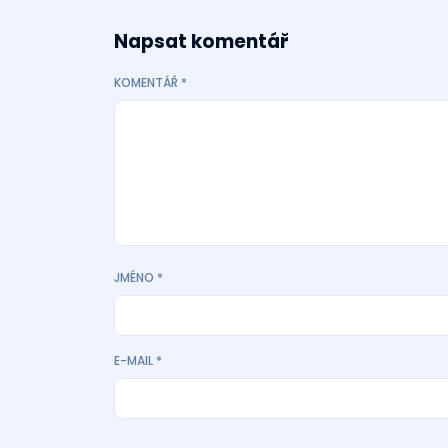
Napsat komentář
KOMENTÁŘ
*
JMÉNO
*
E-MAIL
*