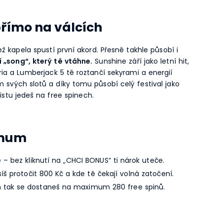
římo na válcích
ž kapela spustí první akord. Přesně takhle působí i
 „song“, který tě vtáhne.
Sunshine září jako letní hit,
a a Lumberjack 5 tě roztančí sekyrami a energií
m svých slotů a díky tomu působí celý festival jako
istu jedeš na free spinech.
imum
 bez kliknutí na „CHCI BONUS“ ti nárok uteče.
íš protočit 800 Kč a kde tě čekají volná zatočení.
en tak se dostaneš na maximum 280 free spinů.