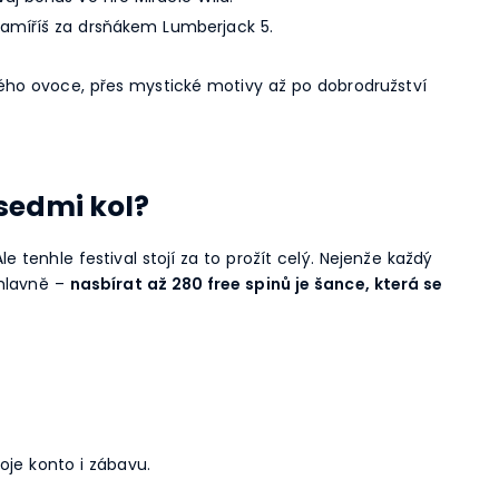
amíříš za drsňákem Lumberjack 5.
ého ovoce, přes mystické motivy až po dobrodružství
 sedmi kol?
tenhle festival stojí za to prožít celý. Nejenže každý
 hlavně –
nasbírat až 280 free spinů je šance, která se
oje konto i zábavu.