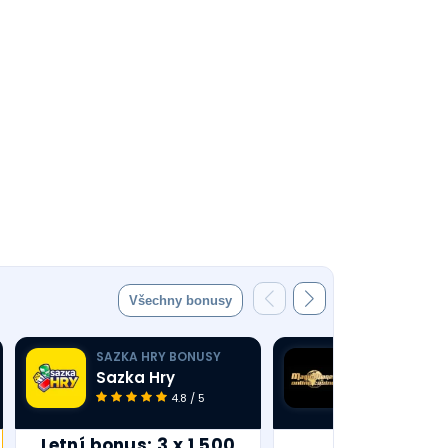
Všechny bonusy
SAZKA HRY BONUSY
MAGIC PLANE
BONUSY
Sazka Hry
Magic Plan
4.8 / 5
4.5
Letní bonus: 3 x 1 500
Bonus za hraní