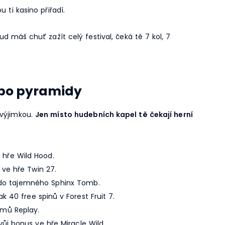
 ti kasino přiřadí.
ud máš chuť zažít celý festival, čeká tě 7 kol, 7
e po pyramidy
 výjimkou.
Jen místo hudebních kapel tě čekají herní
e hře Wild Hood.
ve hře Twin 27.
 do tajemného Sphinx Tomb.
 40 free spinů v Forest Fruit 7.
tmů Replay.
vůj bonus ve hře Miracle Wild.