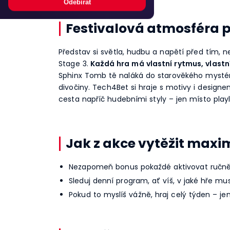
Festivalová atmosféra p
Představ si světla, hudbu a napětí před tím, ne
Stage 3.
Každá hra má vlastní rytmus, vlastní
Sphinx Tomb tě naláká do starověkého mystéri
divočiny. Tech4Bet si hraje s motivy i designe
cesta napříč hudebními styly – jen místo playl
Jak z akce vytěžit max
Nezapomeň bonus pokaždé aktivovat ručně –
Sleduj denní program, ať víš, v jaké hře mus
Pokud to myslíš vážně, hraj celý týden – j