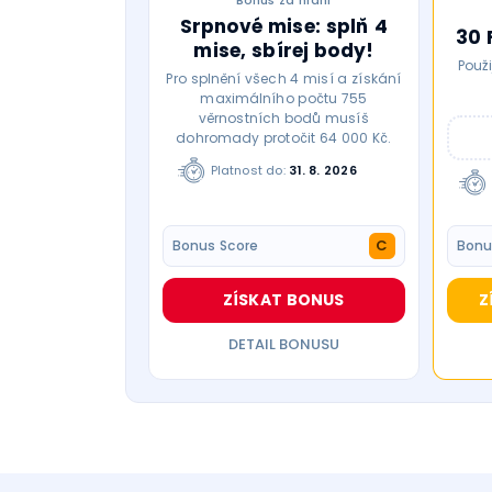
Srpnové mise: splň 4
30 
mise, sbírej body!
Použi
Pro splnění všech 4 misí a získání
maximálního počtu 755
věrnostních bodů musíš
dohromady protočit 64 000 Kč.
Platnost do:
31. 8. 2026
C
Bonus Score
Bonu
ZÍSKAT BONUS
Z
DETAIL BONUSU