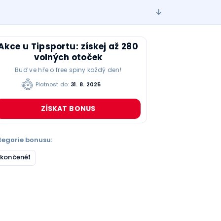
Akce u Tipsportu: získej až 280
volných otoček
Buď ve hře o free spiny každý den!
Platnost do:
31. 8. 2025
ZÍSKAT BONUS
tegorie bonusu:
končené❗️