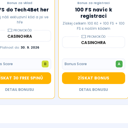
Bonus za vklad
Bonus za registraci
FS do Tech4Bet her
100 FS navíc k
registraci
j náš exkluzivní kód a jsi ve
hře
Získej celkem 100 Kč + 100 FS + 100
FS s naším kódem
PROMOKÓD
CASINOHRA
PROMOKÓD
CASINOHRA
Platnost do:
30. 9. 2026
B
A
s Score
Bonus Score
ÍSKAT 30 FREE SPINŮ
ZÍSKAT BONUS
DETAIL BONUSU
DETAIL BONUSU