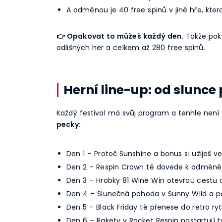
A odměnou je 40 free spinů v jiné hře, kterou
👉 Opakovat to můžeš každý den
. Takže pok
odlišných her a celkem až 280 free spinů.
Herní line-up: od slunc
Každý festival má svůj program a tenhle není
pecky:
Den 1 – Protoč Sunshine a bonus si užiješ v
Den 2 – Respin Crown tě dovede k odměně 
Den 3 – Hrobky 81 Wine Win otevřou cestu
Den 4 – Slunečná pohoda v Sunny Wild a pak
Den 5 – Black Friday tě přenese do retro ry
Den 6 – Rakety v Rocket Respin nastartují t