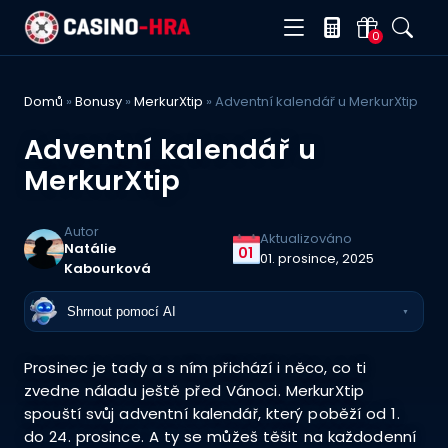
0
Domů
»
Bonusy
»
MerkurXtip
»
Adventní kalendář u MerkurXtip
Adventní kalendář u
MerkurXtip
Autor
Aktualizováno
Natálie
01
01. prosince, 2025
Kabourková
Shrnout pomocí AI
▼
Prosinec je tady a s ním přichází i něco, co ti
zvedne náladu ještě před Vánoci. MerkurXtip
spouští svůj adventní kalendář, který poběží od 1.
do 24. prosince. A ty se můžeš těšit na každodenní