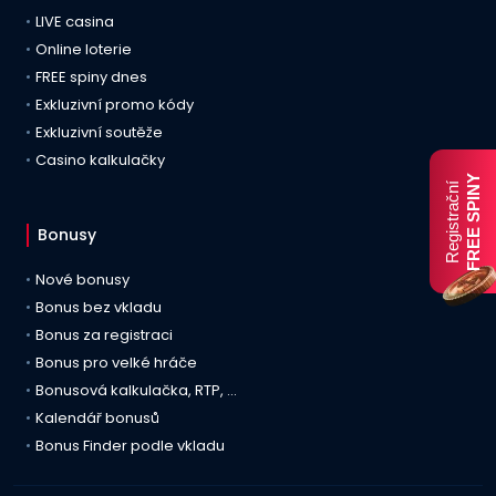
LIVE casina
Online loterie
FREE spiny dnes
Exkluzivní promo kódy
Exkluzivní soutěže
Casino kalkulačky
FREE SPINY
Registrační
Bonusy
Nové bonusy
Bonus bez vkladu
Bonus za registraci
Bonus pro velké hráče
Bonusová kalkulačka, RTP, …
Kalendář bonusů
Bonus Finder podle vkladu