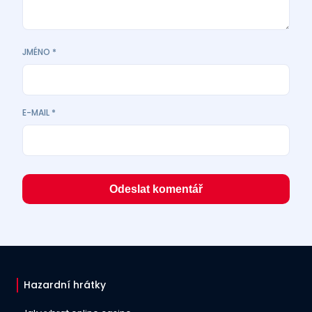
JMÉNO
*
E-MAIL
*
Hazardní hrátky