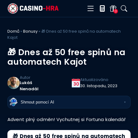
0
Domů
»
Bonusy
»
🎁 Dnes až 50 free spinů na automatech
Kajot
🎁 Dnes až 50 free spinů na
automatech Kajot
Autor
Aktualizováno
Lukáš
30
30. listopadu, 2023
Nenadál
Shrnout pomocí AI
▼
Advent plný odměn! Vychutnej si Fortuna kalendář
🎁 Dnes až 50 free spinů na automatech