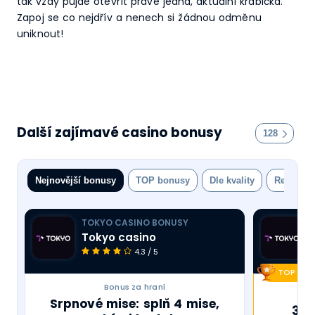
tak vždy půjde otevřít právě jedna, aktuální krabička.
Zapoj se co nejdřív a nenech si žádnou odměnu
uniknout!
Další zajímavé casino bonusy
128
Nejnovější bonusy
TOP bonusy
Dle kvality
Registra
TOKYO CASINO BONUSY
Tokyo casino
4.3 / 5
TOP
Bonus za hraní
Srpnové mise: splň 4 mise,
30 