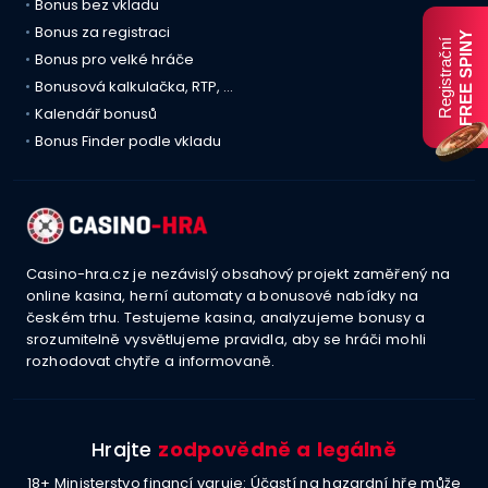
Bonus bez vkladu
Bonus za registraci
FREE SPINY
Registrační
Bonus pro velké hráče
Bonusová kalkulačka, RTP, …
Kalendář bonusů
Bonus Finder podle vkladu
Casino-hra.cz je nezávislý obsahový projekt zaměřený na
online kasina, herní automaty a bonusové nabídky na
českém trhu. Testujeme kasina, analyzujeme bonusy a
srozumitelně vysvětlujeme pravidla, aby se hráči mohli
rozhodovat chytře a informovaně.
Hrajte
zodpovědně a legálně
18+ Ministerstvo financí varuje: Účastí na hazardní hře může