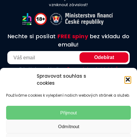
vzniknout závislost!
Nechte si posílat
FREE spiny
bez vkladu do
emailu!
Odesláním souhlasíte se
Zpracování osobních údajů
Spravovat souhlas s
cookies
O nás
Podmínky užití
Etické principy
Redakční zásady
Používáme cookies k vylepšení našich webových stránek a služeb.
Jak hodnotíme
Odkazy
Kontakt
Přijmout
Odmítnout
Provozování hazardních her v České republice upravuje zákon
č.
186/2016 Sb.
Účast je povolena pouze osobám starším 18 let. Tento