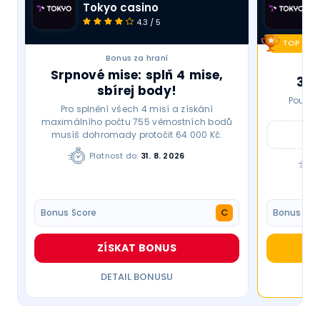
Tokyo casino
4.3 / 5
TOP
Bonus za hraní
Srpnové mise: splň 4 mise,
30 
sbírej body!
Použij 
Pro splnění všech 4 misí a získání
maximálního počtu 755 věrnostních bodů
musíš dohromady protočit 64 000 Kč.
Platnost do:
31. 8. 2026
C
Bonus Score
Bonus Sco
ZÍSKAT BONUS
Z
DETAIL BONUSU