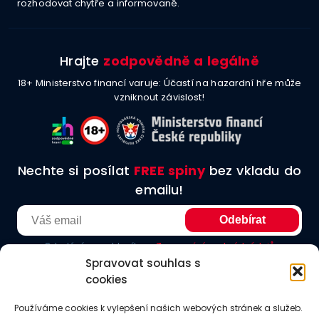
rozhodovat chytře a informovaně.
Hrajte
zodpovědně a legálně
18+ Ministerstvo financí varuje: Účastí na hazardní hře může
vzniknout závislost!
Nechte si posílat
FREE spiny
bez vkladu do
emailu!
Odesláním souhlasíte se
Zpracování osobních údajů
Spravovat souhlas s
cookies
O nás
Podmínky užití
Etické principy
Redakční zásady
Používáme cookies k vylepšení našich webových stránek a služeb.
Jak hodnotíme
Odkazy
Kontakt