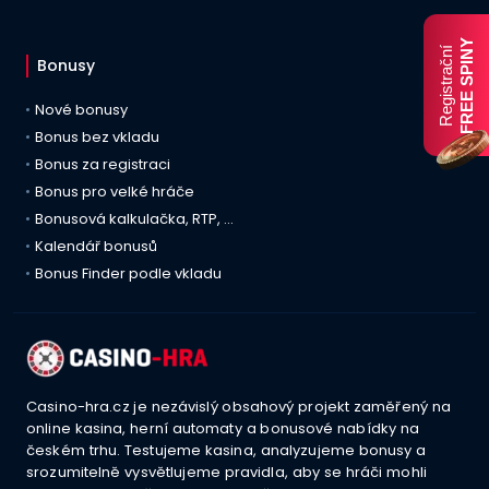
FREE SPINY
Registrační
Bonusy
Nové bonusy
Bonus bez vkladu
Bonus za registraci
Bonus pro velké hráče
Bonusová kalkulačka, RTP, …
Kalendář bonusů
Bonus Finder podle vkladu
Casino-hra.cz je nezávislý obsahový projekt zaměřený na
online kasina, herní automaty a bonusové nabídky na
českém trhu. Testujeme kasina, analyzujeme bonusy a
srozumitelně vysvětlujeme pravidla, aby se hráči mohli