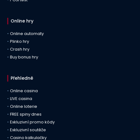
Online hry
Online automaty
Plinko hry
Crash hry
Buy bonus hry
Přehledně
Online casina
LIVE casina
Online loterie
FREE spiny dnes
Exkluzivní promo kódy
Exkluzivní soutěže
Casino kalkulačky