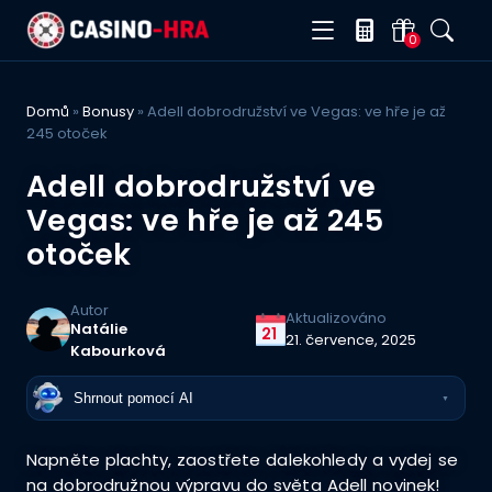
0
Domů
»
Bonusy
»
Adell dobrodružství ve Vegas: ve hře je až
245 otoček
Adell dobrodružství ve
Vegas: ve hře je až 245
otoček
Autor
Aktualizováno
Natálie
21
21. července, 2025
Kabourková
Shrnout pomocí AI
▼
Napněte plachty, zaostřete dalekohledy a vydej se
na dobrodružnou výpravu do světa Adell novinek!