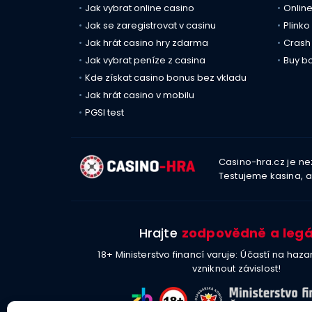
Jak vybrat online casino
Onlin
Jak se zaregistrovat v casinu
Plinko
Jak hrát casino hry zdarma
Crash
Jak vybrat peníze z casina
Buy b
Kde získat casino bonus bez vkladu
Jak hrát casino v mobilu
PGSI test
Casino-hra.cz je ne
Testujeme kasina, a
Hrajte
zodpovědně a legá
18+ Ministerstvo financí varuje: Účastí na haz
vzniknout závislost!