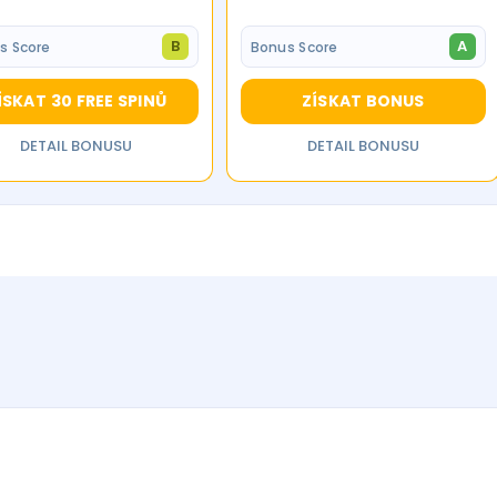
B
A
s Score
Bonus Score
ÍSKAT 30 FREE SPINŮ
ZÍSKAT BONUS
DETAIL BONUSU
DETAIL BONUSU