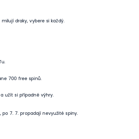
milují draky, vybere si každý.
Tu.
ne 700 free spinů.
a užít si případné výhry.
 po 7. 7. propadají nevyužité spiny.