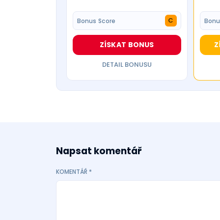
C
Bonus Score
Bonu
ZÍSKAT BONUS
Z
DETAIL BONUSU
Napsat komentář
KOMENTÁŘ
*