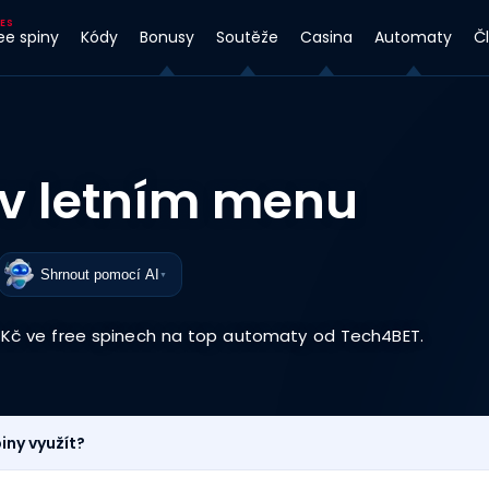
ee spiny
Kódy
Bonusy
Soutěže
Casina
Automaty
Č
 v letním menu
Shrnout pomocí AI
▼
00 Kč ve free spinech na top automaty od Tech4BET.
piny využít?