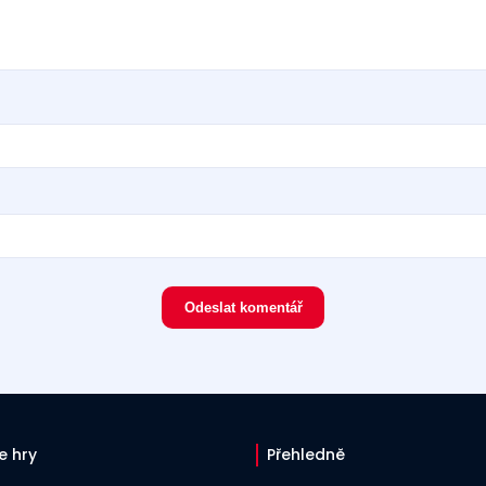
e hry
Přehledně