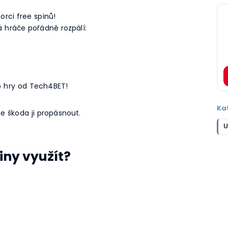
rci free spinů!
rá hráče pořádně rozpálí:
p hry od Tech4BET!
Ka
je škoda ji propásnout.
U
iny využít?