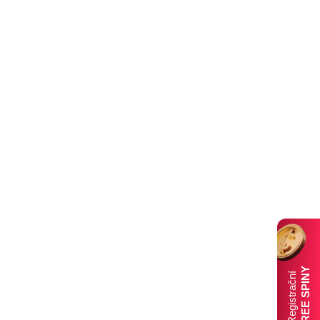
FREE SPINY
Registrační