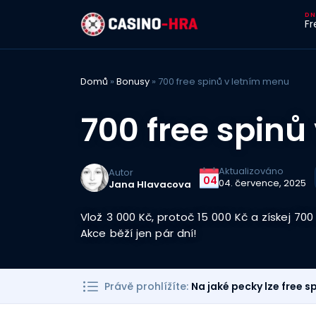
Fr
Domů
»
Bonusy
»
700 free spinů v letním menu
700 free spinů
Aktualizováno
Autor
04
04. července, 2025
Jana Hlavacova
Vlož 3 000 Kč, protoč 15 000 Kč a získej 7
Akce běží jen pár dní!
Právě prohlížíte:
Na jaké pecky lze free s