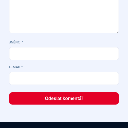
JMÉNO
*
E-MAIL
*