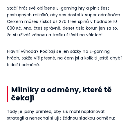
Stačí hrát své oblíbené E-gaming hry a plnit šest
postupných milníků, aby ses dostal k super odměnám.
Celkem můžeš získat až 270 free spinů v hodnotě 10
000 Kč. Ano, čteš správně, deset tisíc korun jen za to,
že si užíváš zábavu a trošku štěstí na válcích!
Hlavní výhoda? Počítají se jen sázky na E-gaming
hrách, takže víš přesně, na čem jsi a kolik ti ještě chybí
k další odměně.
Milníky a odměny, které tě
čekají
Tady je jasný přehled, aby sis mohl naplánovat
strategii a nenechal si ujít žádnou sladkou odměnu: