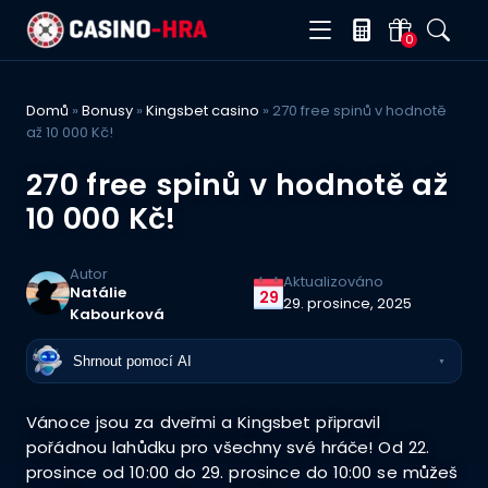
0
Domů
»
Bonusy
»
Kingsbet casino
»
270 free spinů v hodnotě
až 10 000 Kč!
270 free spinů v hodnotě až
10 000 Kč!
Autor
Aktualizováno
Natálie
29
29. prosince, 2025
Kabourková
Shrnout pomocí AI
▼
Vánoce jsou za dveřmi a Kingsbet připravil
pořádnou lahůdku pro všechny své hráče! Od 22.
prosince od 10:00 do 29. prosince do 10:00 se můžeš