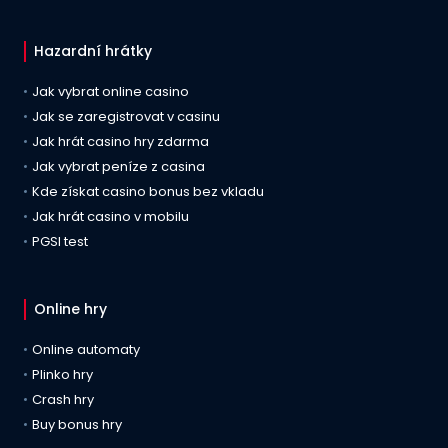
Hazardní hrátky
Jak vybrat online casino
Jak se zaregistrovat v casinu
Jak hrát casino hry zdarma
Jak vybrat peníze z casina
Kde získat casino bonus bez vkladu
Jak hrát casino v mobilu
PGSI test
Online hry
Online automaty
Plinko hry
Crash hry
Buy bonus hry