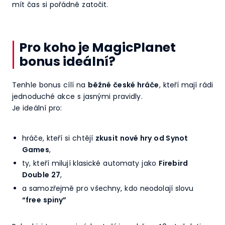
mít čas si pořádně zatočit.
Pro koho je MagicPlanet
bonus ideální?
Tenhle bonus cílí na
běžné české hráče
, kteří mají rádi
jednoduché akce s jasnými pravidly.
Je ideální pro:
hráče, kteří si chtějí
zkusit nové hry od Synot
Games
,
ty, kteří milují klasické automaty jako
Firebird
Double 27
,
a samozřejmě pro všechny, kdo neodolají slovu
“free spiny”