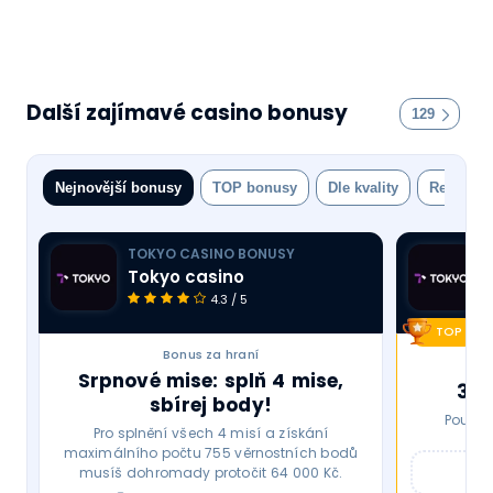
Další zajímavé casino bonusy
129
Nejnovější bonusy
TOP bonusy
Dle kvality
Registra
TOKYO CASINO BONUSY
Tokyo casino
4.3 / 5
TOP
Bonus za hraní
Srpnové mise: splň 4 mise,
30 
sbírej body!
Použij 
Pro splnění všech 4 misí a získání
maximálního počtu 755 věrnostních bodů
musíš dohromady protočit 64 000 Kč.