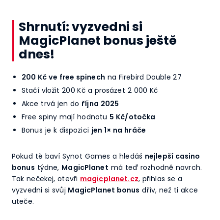
Shrnutí: vyzvedni si
MagicPlanet bonus ještě
dnes!
200 Kč ve free spinech
na Firebird Double 27
Stačí vložit 200 Kč a prosázet 2 000 Kč
Akce trvá jen do
října 2025
Free spiny mají hodnotu
5 Kč/otočka
Bonus je k dispozici
jen 1× na hráče
Pokud tě baví Synot Games a hledáš
nejlepší casino
bonus
týdne,
MagicPlanet
má teď rozhodně navrch.
Tak nečekej, otevři
magicplanet.cz
, přihlas se a
vyzvedni si svůj
MagicPlanet bonus
dřív, než ti akce
uteče.