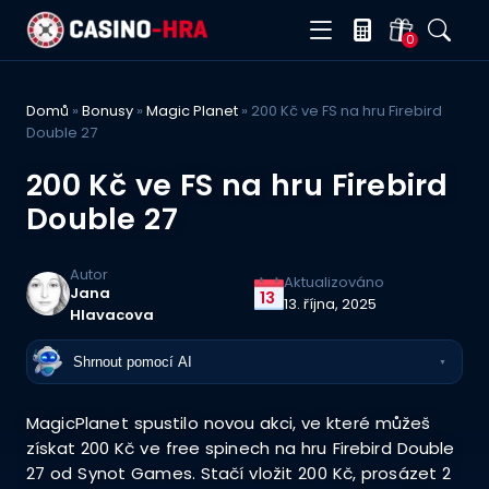
0
Domů
»
Bonusy
»
Magic Planet
»
200 Kč ve FS na hru Firebird
Double 27
200 Kč ve FS na hru Firebird
Double 27
Autor
Aktualizováno
Jana
13
13. října, 2025
Hlavacova
Shrnout pomocí AI
▼
MagicPlanet spustilo novou akci, ve které můžeš
získat 200 Kč ve free spinech na hru Firebird Double
27 od Synot Games. Stačí vložit 200 Kč, prosázet 2