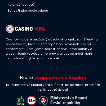
Kalendář bonusů
Bonus Finder podle vkladu
Casino-hra.cz je nezávislý obsahový projekt zaměřený na
online kasina, herní automaty a bonusové nabídky na
českém trhu. Testujeme kasina, analyzujeme bonusy a
srozumitelně vysvětlujeme pravidla, aby se hráči mohli
rozhodovat chytře a informovaně.
Hrajte
zodpovědně a legálně
18+ Ministerstvo financí varuje: Účastí na hazardní hře může
vzniknout závislost!