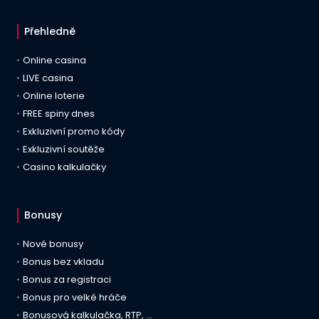
Přehledně
Online casina
LIVE casina
Online loterie
FREE spiny dnes
Exkluzivní promo kódy
Exkluzivní soutěže
Casino kalkulačky
Bonusy
Nové bonusy
Bonus bez vkladu
Bonus za registraci
Bonus pro velké hráče
Bonusová kalkulačka, RTP, …