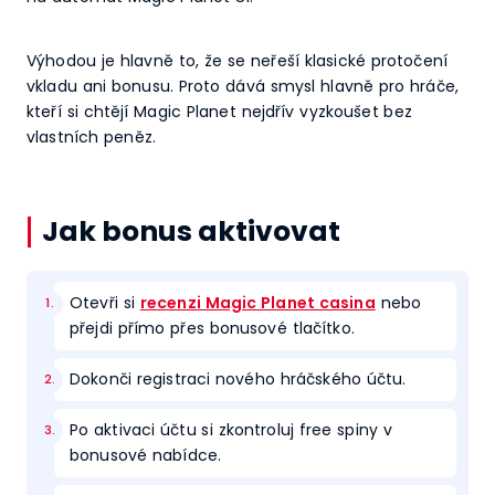
Výhodou je hlavně to, že se neřeší klasické protočení
vkladu ani bonusu. Proto dává smysl hlavně pro hráče,
kteří si chtějí Magic Planet nejdřív vyzkoušet bez
vlastních peněz.
Jak bonus aktivovat
Otevři si
recenzi Magic Planet casina
nebo
přejdi přímo přes bonusové tlačítko.
Dokonči registraci nového hráčského účtu.
Po aktivaci účtu si zkontroluj free spiny v
bonusové nabídce.