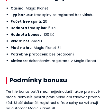
Casino:
Magic Planet
Typ bonusu:
free spiny za registraci bez vkladu
Počet free spinů:
20
Hodnota free spinu:
5 Kč
Hodnota bonusu:
100 Kč
Vklad:
bez vkladu
Platí na hru:
Magic Planet 81
Potřebné protočení:
bez protočení
Aktivace:
dokončením registrace v Magic Planet
Podmínky bonusu
Tenhle bonus patří mezi nejjednodušší akce pro nové
hráče. Nemusíš posílat první vklad ani zadávat promo
kód. Stačí dokončit registraci a free spiny se vztahují
na automat Magic Planet 81.