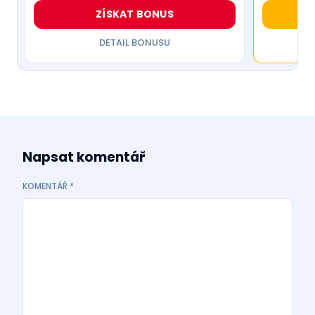
ZÍSKAT BONUS
Z
DETAIL BONUSU
Napsat komentář
KOMENTÁŘ
*