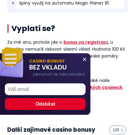
Spiny využij na automatu Magic Planet 81.
Vyplatí se?
Za mě ano, protože jde o
bonus za registraci
, u
kterého nemusíš riskovat vlastní vklad. Hodnota 100 Kč
není obrovská, ale podmínky jsou na české poměry
×
CASINO BONUSY
velmi příjemné.
BEZ VKLADU
... jako první ve tvém emailu!
Pokud hledáš podobné akce, projdi si také naše
bonusy bez vkladu
a
free spiny v českých casinech
.
Další zajímavé casino bonusy
128