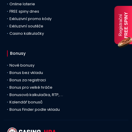
Online loterie
FREE spiny dnes
FREE SPINY
Registrační
Exkluzivní promo kódy
Exkluzivní soutěže
Casino kalkulačky
Bonusy
Nové bonusy
Bonus bez vkladu
Bonus za registraci
Bonus pro velké hráče
Bonusová kalkulačka, RTP, …
Kalendář bonusů
Bonus Finder podle vkladu