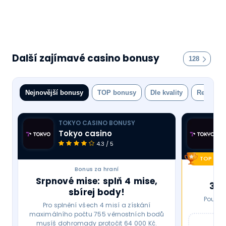
Další zajímavé casino bonusy
128
Nejnovější bonusy
TOP bonusy
Dle kvality
Registra
TOKYO CASINO BONUSY
Tokyo casino
4.3 / 5
TOP
Bonus za hraní
Srpnové mise: splň 4 mise,
30 
sbírej body!
Použij 
Pro splnění všech 4 misí a získání
maximálního počtu 755 věrnostních bodů
musíš dohromady protočit 64 000 Kč.