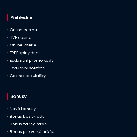
Přehledně
Online casina
LIVE casina
Online loterie
FREE spiny dnes
Exkluzivní promo kódy
Exkluzivní soutěže
Casino kalkulačky
Bonusy
Nové bonusy
Bonus bez vkladu
Bonus za registraci
Bonus pro velké hráče