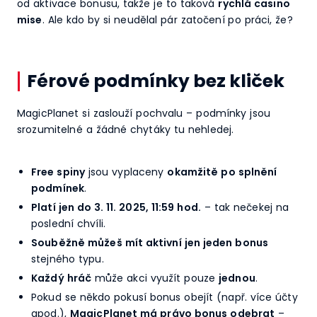
od aktivace bonusu, takže je to taková
rychlá casino
mise
. Ale kdo by si neudělal pár zatočení po práci, že?
Férové podmínky bez kliček
MagicPlanet si zaslouží pochvalu – podmínky jsou
srozumitelné a žádné chytáky tu nehledej.
Free spiny
jsou vyplaceny
okamžitě po splnění
podmínek
.
Platí jen do 3. 11. 2025, 11:59 hod.
– tak nečekej na
poslední chvíli.
Souběžně můžeš mít aktivní jen jeden bonus
stejného typu.
Každý hráč
může akci využít pouze
jednou
.
Pokud se někdo pokusí bonus obejít (např. více účty
apod.),
MagicPlanet má právo bonus odebrat
–