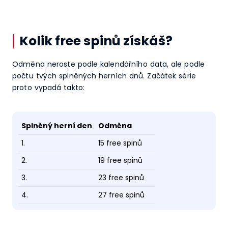
Kolik free spinů získáš?
Odměna neroste podle kalendářního data, ale podle
počtu tvých splněných herních dnů. Začátek série
proto vypadá takto:
Splněný herní den
Odměna
1.
15 free spinů
2.
19 free spinů
3.
23 free spinů
4.
27 free spinů