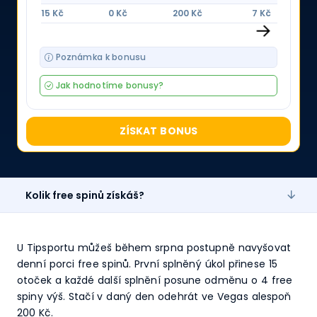
15 Kč
0 Kč
200 Kč
7 Kč
→
Poznámka k bonusu
Jak hodnotíme bonusy?
ZÍSKAT BONUS
Kolik free spinů získáš?
U Tipsportu můžeš během srpna postupně navyšovat
denní porci free spinů. První splněný úkol přinese 15
otoček a každé další splnění posune odměnu o 4 free
spiny výš. Stačí v daný den odehrát ve Vegas alespoň
200 Kč.