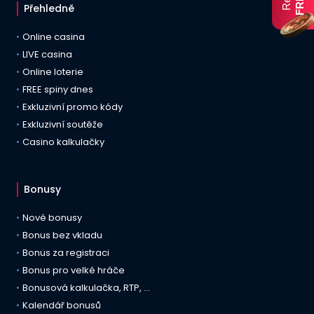
Přehledně
Online casina
LIVE casina
Online loterie
FREE spiny dnes
Exkluzivní promo kódy
Exkluzivní soutěže
Casino kalkulačky
Bonusy
Nové bonusy
Bonus bez vkladu
Bonus za registraci
Bonus pro velké hráče
Bonusová kalkulačka, RTP, …
Kalendář bonusů