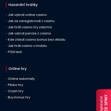
Hazardní hrátky
Jak vybrat online casino
Jak se zaregistrovat v casinu
Jak hrát casino hry zdarma
Jak vybrat peníze z casina
Kde získat casino bonus bez vkladu
Jak hrát casino v mobilu
PGSI test
Online hry
Online automaty
Plinko hry
Crash hry
FREE SPINY
Buy bonus hry
Registrační