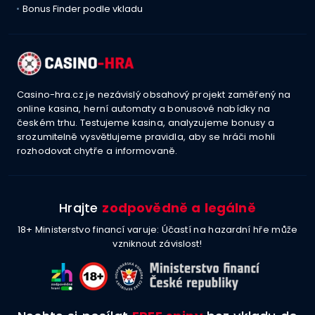
Bonus Finder podle vkladu
Casino-hra.cz je nezávislý obsahový projekt zaměřený na
online kasina, herní automaty a bonusové nabídky na
českém trhu. Testujeme kasina, analyzujeme bonusy a
srozumitelně vysvětlujeme pravidla, aby se hráči mohli
rozhodovat chytře a informovaně.
Hrajte
zodpovědně a legálně
18+ Ministerstvo financí varuje: Účastí na hazardní hře může
vzniknout závislost!