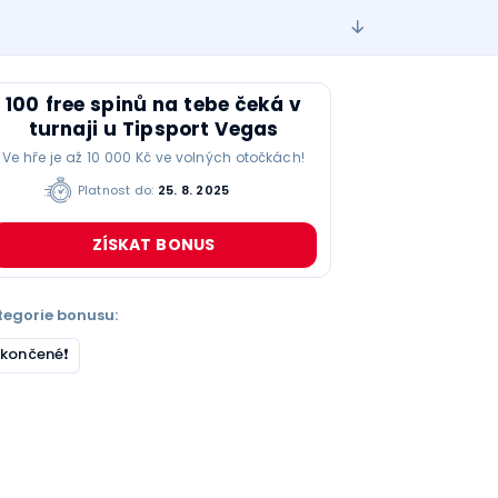
100 free spinů na tebe čeká v
turnaji u Tipsport Vegas
Ve hře je až 10 000 Kč ve volných otočkách!
Platnost do:
25. 8. 2025
ZÍSKAT BONUS
tegorie bonusu:
končené❗️