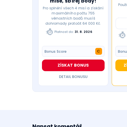
mise, sbírej body!
Použi
Pro splnění všech 4 misí a získání
maximálního počtu 755
věrnostních bodů musíš
dohromady protočit 64 000 Kč.
Platnost do:
31. 8. 2026
C
Bonus Score
Bonu
ZÍSKAT BONUS
Z
DETAIL BONUSU
Napsat komentář