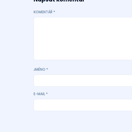
KOMENTÁŘ
*
JMÉNO
*
E-MAIL
*