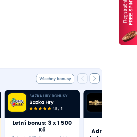
FREE SPINY
Registrační
Všechny bonusy
SAZKA HRY BONUSY
MAGIC PLANE
BONUSY
Sazka Hry
Magic Plan
4.8 / 5
4.5
Letní bonus: 3 x 1 500
Bonus za hraní
Kč
Adrenalinový B