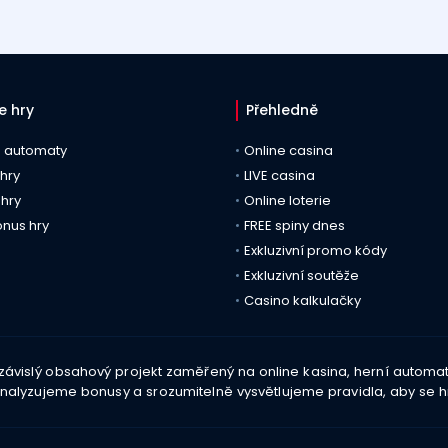
e hry
Přehledně
e automaty
Online casina
 hry
LIVE casina
 hry
Online loterie
onus hry
FREE spiny dnes
Exkluzivní promo kódy
Exkluzivní soutěže
Casino kalkulačky
závislý obsahový projekt zaměřený na online kasina, herní autom
nalyzujeme bonusy a srozumitelně vysvětlujeme pravidla, aby se h