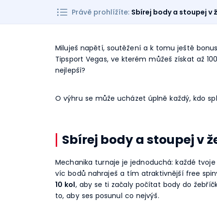
Právě prohlížíte:
Sbírej body a stoupej v 
Miluješ napětí, soutěžení a k tomu ještě bonus
Tipsport Vegas, ve kterém můžeš získat až 100
nejlepší?
O výhru se může ucházet úplně každý, kdo spl
Sbírej body a stoupej v 
Mechanika turnaje je jednoduchá: každé tvoj
víc bodů nahraješ a tím atraktivnější free spin
10 kol
, aby se ti začaly počítat body do žebří
to, aby ses posunul co nejvýš.