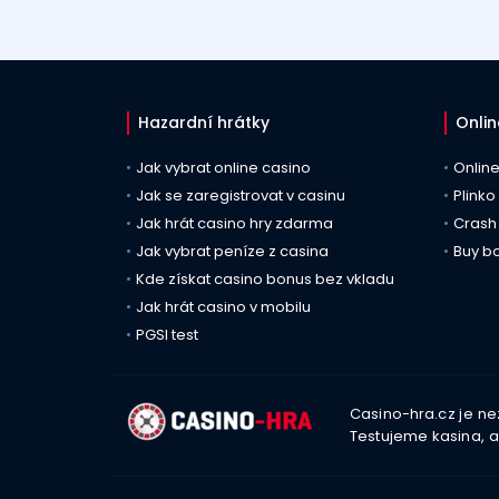
Hazardní hrátky
Onlin
Jak vybrat online casino
Onlin
Jak se zaregistrovat v casinu
Plinko
Jak hrát casino hry zdarma
Crash
Jak vybrat peníze z casina
Buy b
Kde získat casino bonus bez vkladu
Jak hrát casino v mobilu
PGSI test
Casino-hra.cz je ne
Testujeme kasina, a