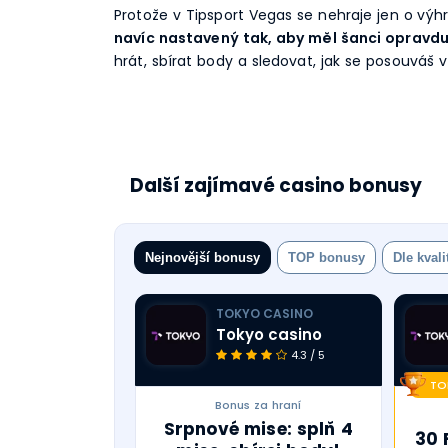
Protože v Tipsport Vegas se nehraje jen o vý
navíc nastavený tak, aby měl šanci opravdu
hrát, sbírat body a sledovat, jak se posouváš v
Další zajímavé casino bonusy
Nejnovější bonusy
TOP bonusy
Dle kvali
TOKYO CASINO
BONUSY
Tokyo casino
4.3 / 5
TO
Bonus za hraní
Srpnové mise: splň 4
30 