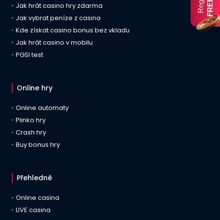
Jak hrát casino hry zdarma
Jak vybrat peníze z casina
Kde získat casino bonus bez vkladu
Jak hrát casino v mobilu
PGSI test
Online hry
Online automaty
Plinko hry
Crash hry
Buy bonus hry
Přehledně
Online casina
LIVE casina