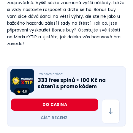
zodpovědně. Vyšší sázka znamená vyšší náklady, takže
si vždy nastavte rozpočet a držte se ho. Bonus buy
vám sice dává šanci na větší výhry, ale stejně jako u
každého hazardu záleží i tady na štěstí. Tak co, jste
připraveni vyzkoušet Bonus buy? Otestujte své štěstí
na MerkurXTIP a zjistěte, jak daleko vás bonusová hra
zavede!
Pro nové hráče:
333 free spinů + 100 Kč na
sázení s promo kódem
4.8
DO CASINA
ČÍST RECENZI