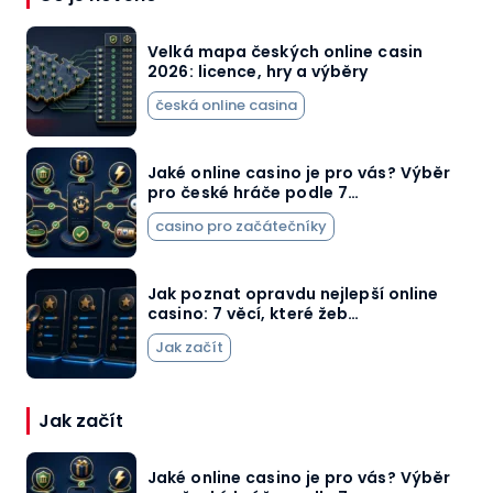
Velká mapa českých online casin
2026: licence, hry a výběry
česká online casina
Jaké online casino je pro vás? Výběr
pro české hráče podle 7…
casino pro začátečníky
Jak poznat opravdu nejlepší online
casino: 7 věcí, které žeb…
Jak začít
Jak začít
Jaké online casino je pro vás? Výběr