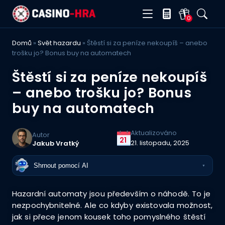
0
Domů
»
Svět hazardu
»
Štěstí si za peníze nekoupíš – anebo
trošku jo? Bonus buy na automatech
Štěstí si za peníze nekoupíš
– anebo trošku jo? Bonus
buy na automatech
Aktualizováno
Autor
21
21. listopadu, 2025
Jakub Vratký
Shrnout pomocí AI
▼
Hazardní automaty jsou především o náhodě. To je
nezpochybnitelné. Ale co kdyby existovala možnost,
jak si přece jenom kousek toho pomyslného štěstí