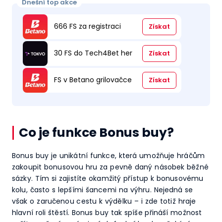
Dnešní top akce
666 FS za registraci
Získat
30 FS do Tech4Bet her
Získat
FS v Betano grilovačce
Získat
Co je funkce Bonus buy?
Bonus buy je unikátní funkce, která umožňuje hráčům
zakoupit bonusovou hru za pevně daný násobek běžné
sázky. Tím si zajistíte okamžitý přístup k bonusovému
kolu, často s lepšími šancemi na výhru. Nejedná se
však o zaručenou cestu k výdělku – i zde totiž hraje
hlavní roli štěstí. Bonus buy tak spíše přináší možnost