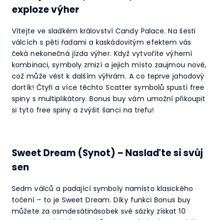
exploze výher
Vítejte ve sladkém království Candy Palace. Na šesti
válcích s pěti řadami a kaskádovitým efektem vás
čeká nekonečná jízda výher. Když vytvoříte výherní
kombinaci, symboly zmizí a jejich místo zaujmou nové,
což může vést k dalším výhrám. A co teprve jahodový
dortík! Čtyři a více těchto Scatter symbolů spustí free
spiny s multiplikátory. Bonus buy vám umožní přikoupit
si tyto free spiny a zvýšit šanci na trefu!
Sweet Dream (Synot) – Naslaďte si svůj
sen
Sedm válců a padající symboly namísto klasického
točení – to je Sweet Dream. Díky funkci Bonus buy
můžete za osmdesátinásobek své sázky získat 10