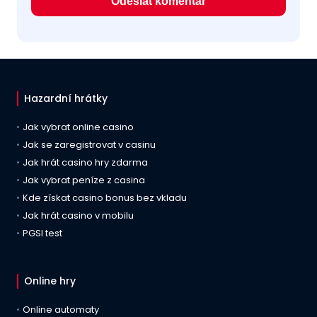
Hazardní hrátky
Jak vybrat online casino
Jak se zaregistrovat v casinu
Jak hrát casino hry zdarma
Jak vybrat peníze z casina
Kde získat casino bonus bez vkladu
Jak hrát casino v mobilu
PGSI test
Online hry
Online automaty