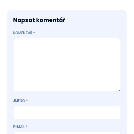
Napsat komentář
KOMENTÁŘ
*
JMÉNO
*
E-MAIL
*