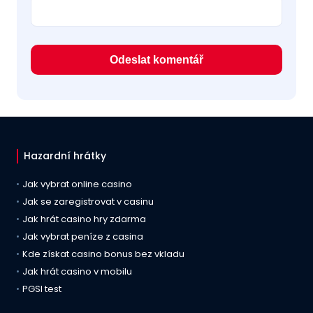
Hazardní hrátky
Jak vybrat online casino
Jak se zaregistrovat v casinu
Jak hrát casino hry zdarma
Jak vybrat peníze z casina
Kde získat casino bonus bez vkladu
Jak hrát casino v mobilu
PGSI test