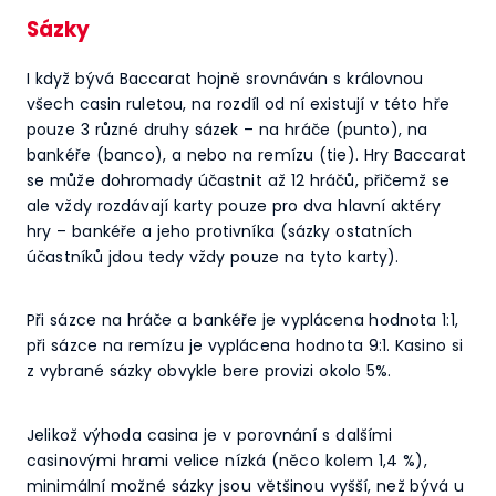
Sázky
I když bývá Baccarat hojně srovnáván s královnou
všech casin ruletou, na rozdíl od ní existují v této hře
pouze 3 různé druhy sázek – na hráče (punto), na
bankéře (banco), a nebo na remízu (tie). Hry Baccarat
se může dohromady účastnit až 12 hráčů, přičemž se
ale vždy rozdávají karty pouze pro dva hlavní aktéry
hry – bankéře a jeho protivníka (sázky ostatních
účastníků jdou tedy vždy pouze na tyto karty).
Při sázce na hráče a bankéře je vyplácena hodnota 1:1,
při sázce na remízu je vyplácena hodnota 9:1. Kasino si
z vybrané sázky obvykle bere provizi okolo 5%.
Jelikož výhoda casina je v porovnání s dalšími
casinovými hrami velice nízká (něco kolem 1,4 %),
minimální možné sázky jsou většinou vyšší, než bývá u