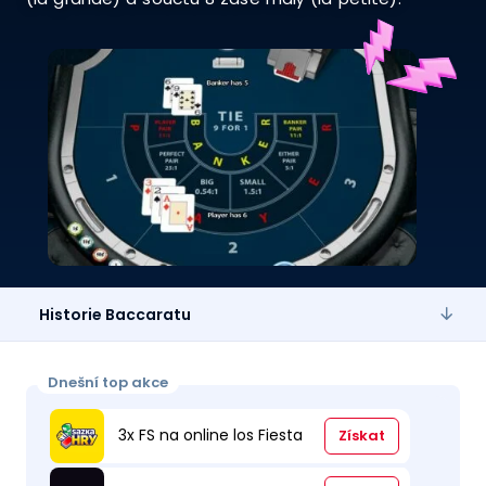
Historie Baccaratu
Dnešní top akce
3x FS na online los Fiesta
Získat