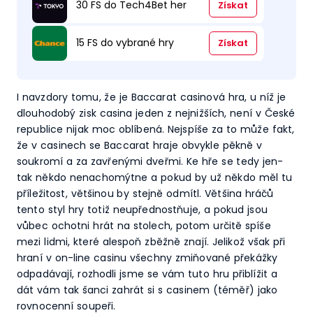
30 FS do Tech4Bet her
Získat
15 FS do vybrané hry
Získat
I navzdory tomu, že je Baccarat casinová hra, u níž je
dlouhodobý zisk casina jeden z nejnižších, není v České
republice nijak moc oblíbená. Nejspíše za to může fakt,
že v casinech se Baccarat hraje obvykle pěkně v
soukromí a za zavřenými dveřmi. Ke hře se tedy jen-
tak někdo nenachomýtne a pokud by už někdo měl tu
příležitost, většinou by stejně odmítl. Většina hráčů
tento styl hry totiž neupřednostňuje, a pokud jsou
vůbec ochotni hrát na stolech, potom určitě spíše
mezi lidmi, které alespoň zběžně znají. Jelikož však při
hraní v on-line casinu všechny zmiňované překážky
odpadávají, rozhodli jsme se vám tuto hru přiblížit a
dát vám tak šanci zahrát si s casinem (téměř) jako
rovnocenní soupeři.