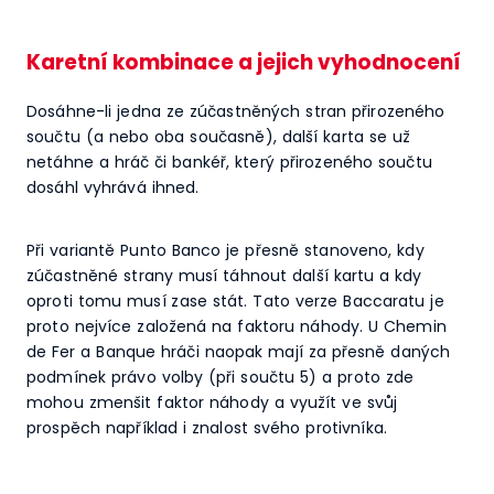
Karetní kombinace a jejich vyhodnocení
Dosáhne-li jedna ze zúčastněných stran přirozeného
součtu (a nebo oba současně), další karta se už
netáhne a hráč či bankéř, který přirozeného součtu
dosáhl vyhrává ihned.
Při variantě Punto Banco je přesně stanoveno, kdy
zúčastněné strany musí táhnout další kartu a kdy
oproti tomu musí zase stát. Tato verze Baccaratu je
proto nejvíce založená na faktoru náhody. U Chemin
de Fer a Banque hráči naopak mají za přesně daných
podmínek právo volby (při součtu 5) a proto zde
mohou zmenšit faktor náhody a využít ve svůj
prospěch například i znalost svého protivníka.