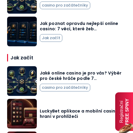
casino pro začátečníky
Jak poznat opravdu nejlepší online
casino: 7 věcí, které žeb…
Jak začít
Jak začít
Jaké online casino je pro vás? Výběr
pro české hráče podle 7…
casino pro začátečníky
FREE SPINY
Registrační
LuckyBet aplikace a mobilní casino:
hraní v prohlížeči