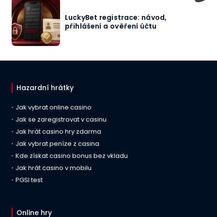
LuckyBet registrace: návod,
přihlášení a ověření účtu
Hazardní hrátky
Jak vybrat online casino
Jak se zaregistrovat v casinu
Jak hrát casino hry zdarma
Jak vybrat peníze z casina
Kde získat casino bonus bez vkladu
Jak hrát casino v mobilu
PGSI test
Online hry