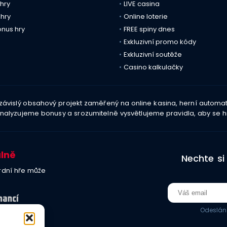
 hry
LIVE casina
 hry
Online loterie
onus hry
FREE spiny dnes
Exkluzivní promo kódy
Exkluzivní soutěže
Casino kalkulačky
závislý obsahový projekt zaměřený na online kasina, herní autom
nalyzujeme bonusy a srozumitelně vysvětlujeme pravidla, aby se h
lně
Nechte si
ardní hře může
Odeslán