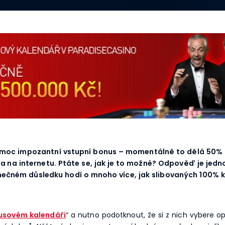
 moc impozantní vstupní bonus – momentálně to dělá 50% a
ina na internetu. Ptáte se, jak je to možné? Odpověď je je
ečném důsledku hodí o mnoho více, jak slibovaných 100% k p
usovém kalendáři
“ a nutno podotknout, že si z nich vybere 