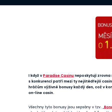
I když v
Paradise Casinu
neposkytují zrovna
s konkurencí patří mezi ty nejštědřejší cas
hráčům výživné bonusy každý den, což v kon
on-line casin.
Všechny tyto bonusy jsou sepsány v tzv. „
Bon