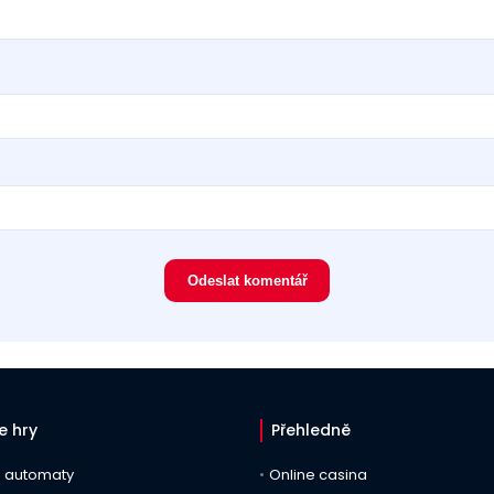
e hry
Přehledně
e automaty
Online casina