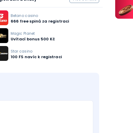
Betano casino
666 free spinů za registraci
Magic Planet
Uvítací bonus 500 Kč
Star casino
100 FS navíc k registraci