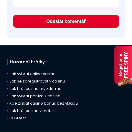
FREE SPINY
Registrační
Hazardní hrátky
Jak vybrat online casino
Jak se zaregistrovat v casinu
Jak hrát casino hry zdarma
Jak vybrat peníze z casina
Kde získat casino bonus bez vkladu
Jak hrát casino v mobilu
PGSI test