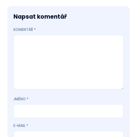
Napsat komentář
KOMENTÁŘ
*
JMÉNO
*
E-MAIL
*