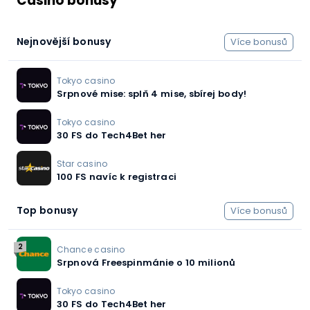
Casino bonusy
Nejnovější bonusy
Více bonusů
Tokyo casino
Srpnové mise: splň 4 mise, sbírej body!
Tokyo casino
30 FS do Tech4Bet her
Star casino
100 FS navíc k registraci
Top bonusy
Více bonusů
2
Chance casino
Srpnová Freespinmánie o 10 milionů
Tokyo casino
30 FS do Tech4Bet her