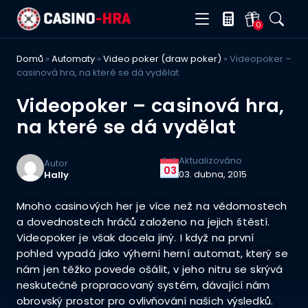
0
Domů
»
Automaty
»
Video poker (draw poker)
»
Videopoker –
casinová hra, na které se dá vydělat
Videopoker – casinová hra,
na které se dá vydělat
Aktualizováno
Autor
03
03. dubna, 2015
Hally
Mnoho casinových her je více než na vědomostech
a dovednostech hráčů založeno na jejich štěstí.
Videopoker je však docela jiný. I když na první
pohled vypadá jako výherní herní automat, který se
nám jen těžko povede ošálit, v jeho nitru se skrývá
neskutečně propracovaný systém, dávající nám
obrovský prostor pro ovlivňování našich výsledků.