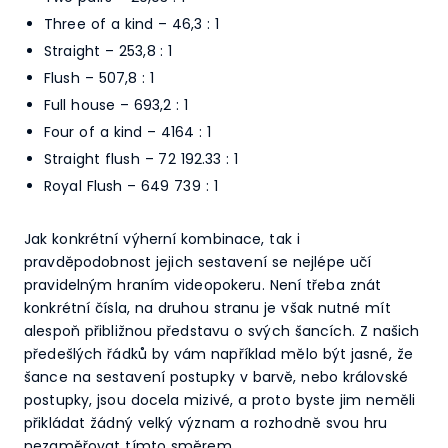
Three of a kind – 46,3 : 1
Straight – 253,8 : 1
Flush – 507,8 : 1
Full house – 693,2 : 1
Four of a kind – 4164 : 1
Straight flush – 72 192.33 : 1
Royal Flush – 649 739 : 1
Jak konkrétní výherní kombinace, tak i
pravděpodobnost jejich sestavení se nejlépe učí
pravidelným hraním videopokeru. Není třeba znát
konkrétní čísla, na druhou stranu je však nutné mít
alespoň přibližnou představu o svých šancích. Z našich
předešlých řádků by vám například mělo být jasné, že
šance na sestavení postupky v barvě, nebo královské
postupky, jsou docela mizivé, a proto byste jim neměli
přikládat žádný velký význam a rozhodně svou hru
nezaměřovat tímto směrem.