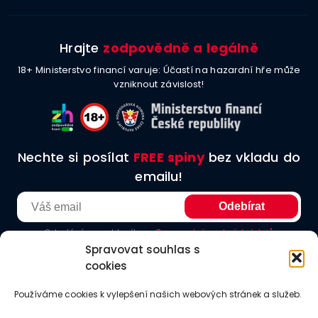
Hrajte
zodpovědně a legálně
18+ Ministerstvo financí varuje: Účastí na hazardní hře může
vzniknout závislost!
Nechte si posílat
FREE spiny
bez vkladu do
emailu!
Odesláním souhlasíte se
Zpracování osobních údajů
Spravovat souhlas s
cookies
O nás
Podmínky užití
Etické principy
Redakční zásady
Používáme cookies k vylepšení našich webových stránek a služeb.
Jak hodnotíme
Odkazy
Kontakt