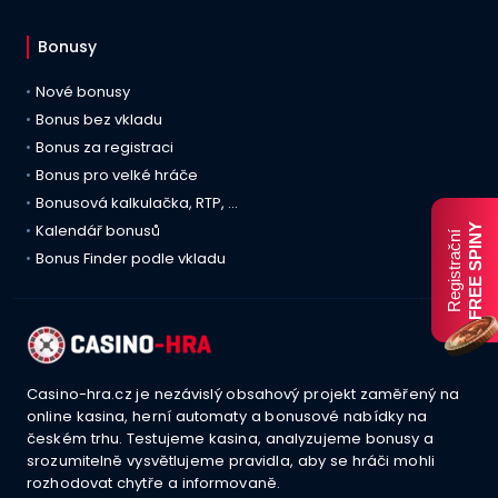
Bonusy
Nové bonusy
Bonus bez vkladu
Bonus za registraci
Bonus pro velké hráče
Bonusová kalkulačka, RTP, …
Kalendář bonusů
FREE SPINY
Registrační
Bonus Finder podle vkladu
Casino-hra.cz je nezávislý obsahový projekt zaměřený na
online kasina, herní automaty a bonusové nabídky na
českém trhu. Testujeme kasina, analyzujeme bonusy a
srozumitelně vysvětlujeme pravidla, aby se hráči mohli
rozhodovat chytře a informovaně.