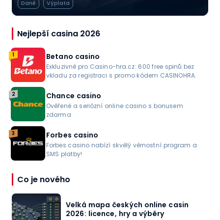
Daně
Výplata
Nejlepší casina 2026
1
Betano casino
Exkluzivně pro Casino-hra.cz: 600 free spinů bez
vkladu za registraci s promo kódem CASINOHRA.
2
Chance casino
Ověřené a seriózní online casino s bonusem
zdarma
3
Forbes casino
Forbes casino nabízí skvělý věrnostní program a
SMS platby!
Co je nového
Velká mapa českých online casin
2026: licence, hry a výběry