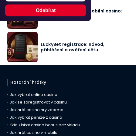
LuckyBet aplikace a mobilní casino:
hraní v prohlížeči
LuckyBet registrace: návod,
přihlášení a ověření účtu
Hazardní hrátky
Jak vybrat online casino
Jak se zaregistrovat v casinu
Jak hrát casino hry zdarma
Jak vybrat peníze z casina
Kde získat casino bonus bez vkladu
Jak hrát casino v mobilu