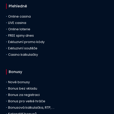
Přehledně
Online casina
LIVE casina
Online loterie
FREE spiny dnes
Exkluzivní promo kódy
Exkluzivní soutěže
Casino kalkulačky
Bonusy
Nové bonusy
Bonus bez vkladu
Bonus za registraci
Bonus pro velké hráče
Bonusová kalkulačka, RTP, …
Kalendář bonusů