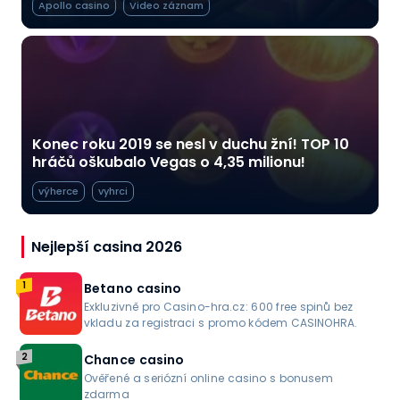
Apollo casino
Video záznam
Konec roku 2019 se nesl v duchu žní! TOP 10
hráčů oškubalo Vegas o 4,35 milionu!
výherce
vyhrci
Nejlepší casina 2026
1
Betano casino
Exkluzivně pro Casino-hra.cz: 600 free spinů bez
vkladu za registraci s promo kódem CASINOHRA.
2
Chance casino
Ověřené a seriózní online casino s bonusem
zdarma