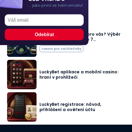
... jako první ve tvém emailu!
Jak začít
Jaké online casino je pro vás? Výběr
pro české hráče podle 7…
casino pro začátečníky
LuckyBet aplikace a mobilní casino:
hraní v prohlížeči
LuckyBet registrace: návod,
přihlášení a ověření účtu