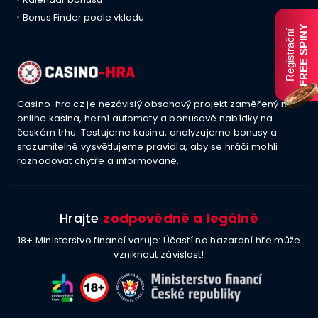
Bonus Finder podle vkladu
FREE SPINY
Registrační
Casino-hra.cz je nezávislý obsahový projekt zaměřený na
online kasina, herní automaty a bonusové nabídky na
českém trhu. Testujeme kasina, analyzujeme bonusy a
srozumitelně vysvětlujeme pravidla, aby se hráči mohli
rozhodovat chytře a informovaně.
Hrajte
zodpovědně a legálně
18+ Ministerstvo financí varuje: Účastí na hazardní hře může
vzniknout závislost!