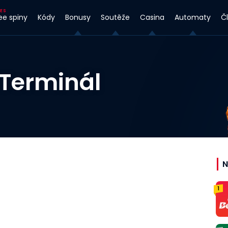
ee spiny
Kódy
Bonusy
Soutěže
Casina
Automaty
Č
 Terminál
N
1