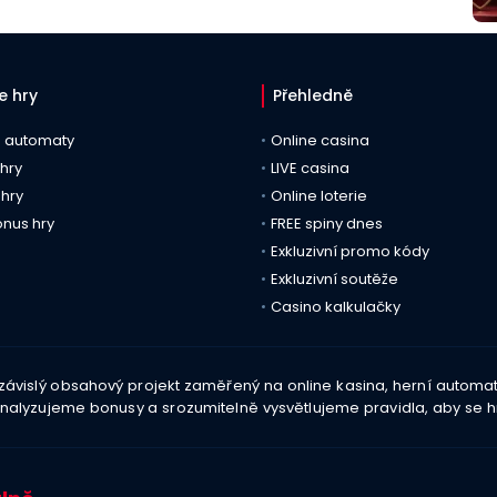
e hry
Přehledně
e automaty
Online casina
 hry
LIVE casina
 hry
Online loterie
onus hry
FREE spiny dnes
Exkluzivní promo kódy
Exkluzivní soutěže
Casino kalkulačky
závislý obsahový projekt zaměřený na online kasina, herní autom
nalyzujeme bonusy a srozumitelně vysvětlujeme pravidla, aby se h