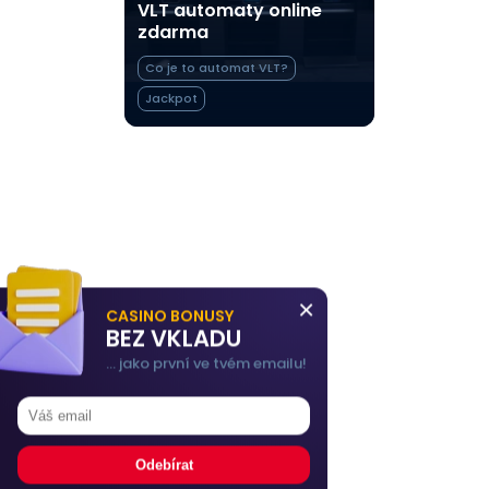
VLT automaty online
zdarma
Co je to automat VLT?
Jackpot
×
CASINO BONUSY
BEZ VKLADU
... jako první ve tvém emailu!