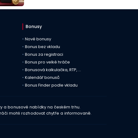
Bonusy
Nové bonusy
Bonus bez vkladu
Bonus za registraci
Bonus pro velké hráče
Bonusová kalkulačka, RTP, …
Kalendář bonusů
Bonus Finder podle vkladu
aty a bonusové nabídky na českém trhu.
ráči mohli rozhodovat chytře a informovaně.