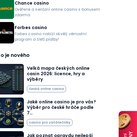
Chance casino
Ověřené a seriózní online casino s bonusem
zdarma
Forbes casino
Forbes casino nabízí skvělý věrnostní
program a SMS platby!
o je nového
Velká mapa českých online
casin 2026: licence, hry a
výběry
česká online casina
Jaké online casino je pro vás?
Výběr pro české hráče podle
7…
casino pro začátečníky
Jak poznat opravdu nejlepší