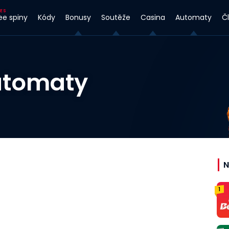
ee spiny
Kódy
Bonusy
Soutěže
Casina
Automaty
Č
utomaty
N
1