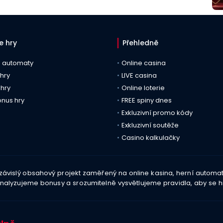
e hry
Přehledně
e automaty
Online casina
 hry
LIVE casina
 hry
Online loterie
onus hry
FREE spiny dnes
Exkluzivní promo kódy
Exkluzivní soutěže
Casino kalkulačky
závislý obsahový projekt zaměřený na online kasina, herní autom
nalyzujeme bonusy a srozumitelně vysvětlujeme pravidla, aby se h