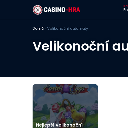
Fr
Domů
»
Velikonoční automaty
Velikonoční a
Nejlepší velikonoční