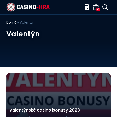
0
Domů
»
Valentýn
Valentýn
Valentýnské casino bonusy 2023