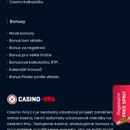
Casino kalkulačky
Bonusy
Nové bonusy
Bonus bez vkladu
Bonus za registraci
Bonus pro velké hráče
Bonusová kalkulačka, RTP, …
Kalendář bonusů
Bonus Finder podle vkladu
FREE SPINY
Registrační
Casino-hra.cz je nezávislý obsahový projekt zaměřený na
online kasina, herní automaty a bonusové nabídky na
českém trhu. Testujeme kasina, analyzujeme bonusy a
srozumitelně vysvětlujeme pravidla, aby se hráči mohli