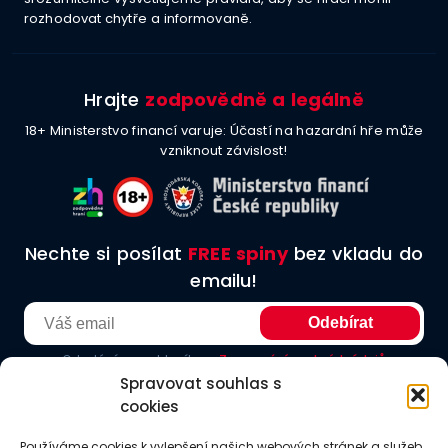
rozhodovat chytře a informovaně.
Hrajte
zodpovědně a legálně
18+ Ministerstvo financí varuje: Účastí na hazardní hře může
vzniknout závislost!
Nechte si posílat
FREE spiny
bez vkladu do
emailu!
Odesláním souhlasíte se
Zpracování osobních údajů
Spravovat souhlas s
cookies
O nás
Podmínky užití
Etické principy
Redakční zásady
Používáme cookies k vylepšení našich webových stránek a služeb.