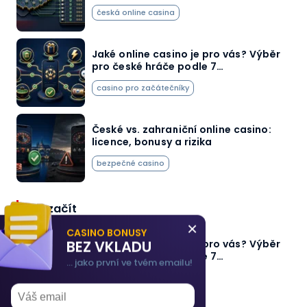
česká online casina
Jaké online casino je pro vás? Výběr
pro české hráče podle 7…
casino pro začátečníky
České vs. zahraniční online casino:
licence, bonusy a rizika
bezpečné casino
Jak začít
×
CASINO BONUSY
BEZ VKLADU
Jaké online casino je pro vás? Výběr
pro české hráče podle 7…
... jako první ve tvém emailu!
casino pro začátečníky