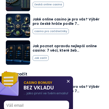
česká online casina
Jaké online casino je pro vás? Výběr
pro české hráče podle 7…
casino pro začátečníky
Jak poznat opravdu nejlepší online
casino: 7 věcí, které žeb…
Jak začít
Jak začít
×
CASINO BONUSY
BEZ VKLADU
Jaké online casino je pro vás? Výběr
pro české hráče podle 7…
... jako první ve tvém emailu!
casino pro začátečníky