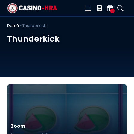
0
Domů
»
Thunderkick
Thunderkick
Zoom