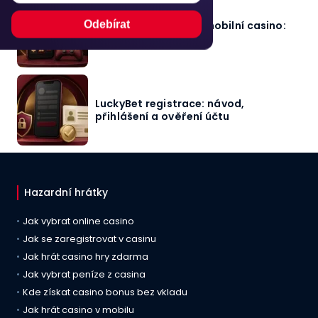
LuckyBet aplikace a mobilní casino:
hraní v prohlížeči
LuckyBet registrace: návod,
přihlášení a ověření účtu
Hazardní hrátky
Jak vybrat online casino
Jak se zaregistrovat v casinu
Jak hrát casino hry zdarma
Jak vybrat peníze z casina
Kde získat casino bonus bez vkladu
Jak hrát casino v mobilu