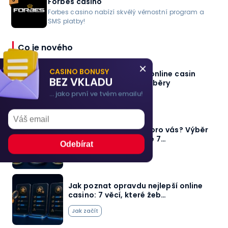
Forbes casino
Forbes casino nabízí skvělý věrnostní program a
SMS platby!
Co je nového
×
CASINO BONUSY
Velká mapa českých online casin
BEZ VKLADU
2026: licence, hry a výběry
... jako první ve tvém emailu!
česká online casina
Jaké online casino je pro vás? Výběr
pro české hráče podle 7…
casino pro začátečníky
Jak poznat opravdu nejlepší online
casino: 7 věcí, které žeb…
Jak začít