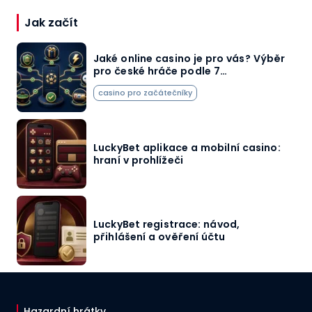
Jak začít
Jaké online casino je pro vás? Výběr
pro české hráče podle 7…
casino pro začátečníky
LuckyBet aplikace a mobilní casino:
hraní v prohlížeči
LuckyBet registrace: návod,
přihlášení a ověření účtu
Hazardní hrátky