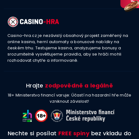
Casino-hra.cz je nezávislý obsahový projekt zaměřený na
online kasina, herní automaty a bonusové nabídky na
českém trhu. Testujeme kasina, analyzujeme bonusy a
srozumitelně vysvětlujeme pravidla, aby se hráči mohli
rozhodovat chytře a informovaně.
Hrajte
zodpovědně a legálně
18+ Ministerstvo financí varuje: Účastí na hazardní hře může
vzniknout závislost!
Nechte si posílat
FREE spiny
bez vkladu do