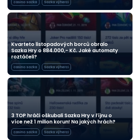
casino sazka
Sazka výherci
Kvarteto listopadových borců obralo
Sazka Hry o 884.000,- Kč. Jaké automaty
roztáčeli?
casino sazka
Sazka výherci
3 TOP hráči oškubali Sazka Hry v říjnu o
více než 1 milion korun! Na jakých hrách?
casino sazka
Sazka výherci