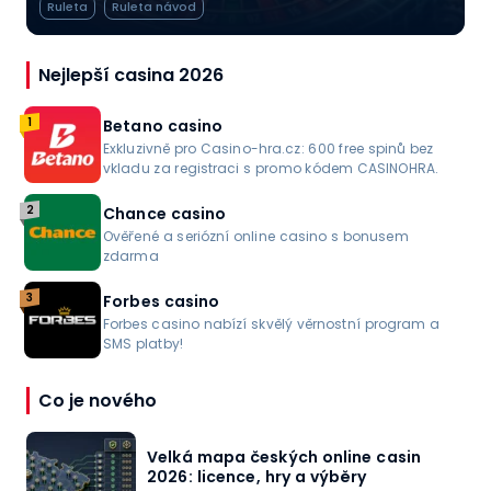
Ruleta
Ruleta návod
Nejlepší casina 2026
1
Betano casino
Exkluzivně pro Casino-hra.cz: 600 free spinů bez
vkladu za registraci s promo kódem CASINOHRA.
2
Chance casino
Ověřené a seriózní online casino s bonusem
zdarma
3
Forbes casino
Forbes casino nabízí skvělý věrnostní program a
SMS platby!
Co je nového
Velká mapa českých online casin
2026: licence, hry a výběry