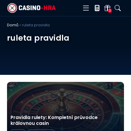
0
Domů
»
ruleta pravidla
ruleta pravidla
Pravidla rulety: Kompletní průvodce
královnou casin