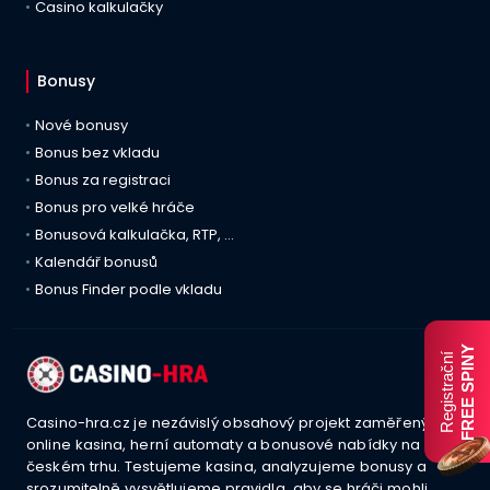
Casino kalkulačky
Bonusy
Nové bonusy
Bonus bez vkladu
Bonus za registraci
Bonus pro velké hráče
Bonusová kalkulačka, RTP, …
Kalendář bonusů
Bonus Finder podle vkladu
FREE SPINY
Registrační
Casino-hra.cz je nezávislý obsahový projekt zaměřený na
online kasina, herní automaty a bonusové nabídky na
českém trhu. Testujeme kasina, analyzujeme bonusy a
srozumitelně vysvětlujeme pravidla, aby se hráči mohli