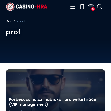
0
Domů
»
prof
prof
Forbescasino.cz: nabídka i pro velké hráče
(VIP management)