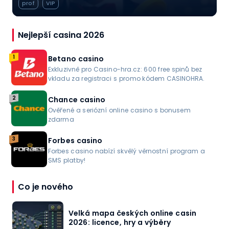
prof
VIP
Nejlepší casina 2026
1
Betano casino
Exkluzivně pro Casino-hra.cz: 600 free spinů bez
vkladu za registraci s promo kódem CASINOHRA.
2
Chance casino
Ověřené a seriózní online casino s bonusem
zdarma
3
Forbes casino
Forbes casino nabízí skvělý věrnostní program a
SMS platby!
Co je nového
Velká mapa českých online casin
2026: licence, hry a výběry