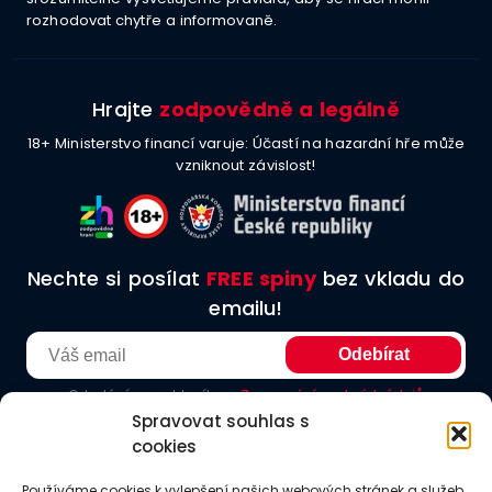
rozhodovat chytře a informovaně.
Hrajte
zodpovědně a legálně
18+ Ministerstvo financí varuje: Účastí na hazardní hře může
vzniknout závislost!
Nechte si posílat
FREE spiny
bez vkladu do
emailu!
Odesláním souhlasíte se
Zpracování osobních údajů
Spravovat souhlas s
cookies
O nás
Podmínky užití
Etické principy
Redakční zásady
Používáme cookies k vylepšení našich webových stránek a služeb.