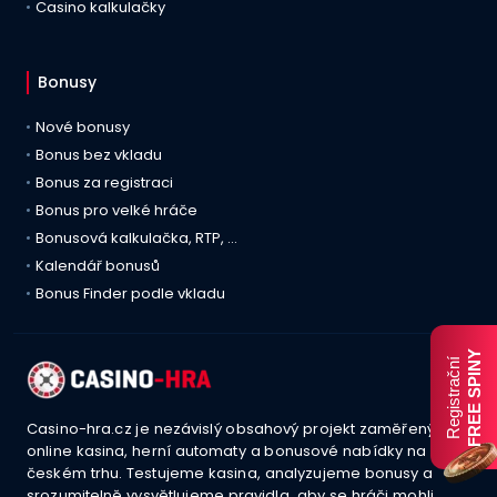
Casino kalkulačky
Bonusy
Nové bonusy
Bonus bez vkladu
Bonus za registraci
Bonus pro velké hráče
Bonusová kalkulačka, RTP, …
Kalendář bonusů
Bonus Finder podle vkladu
FREE SPINY
Registrační
Casino-hra.cz je nezávislý obsahový projekt zaměřený na
online kasina, herní automaty a bonusové nabídky na
českém trhu. Testujeme kasina, analyzujeme bonusy a
srozumitelně vysvětlujeme pravidla, aby se hráči mohli