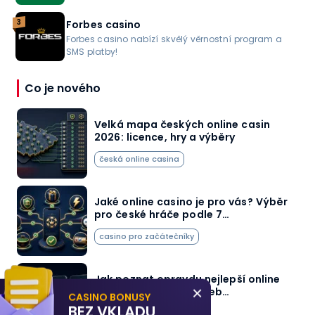
3
Forbes casino
Forbes casino nabízí skvělý věrnostní program a
SMS platby!
Co je nového
Velká mapa českých online casin
2026: licence, hry a výběry
česká online casina
Jaké online casino je pro vás? Výběr
pro české hráče podle 7…
casino pro začátečníky
Jak poznat opravdu nejlepší online
×
casino: 7 věcí, které žeb…
CASINO BONUSY
BEZ VKLADU
Jak začít