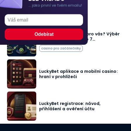
... jako první ve tvém emailu!
Jak začít
Jaké online casino je pro vás? Výběr
pro české hráče podle 7…
casino pro začátečníky
LuckyBet aplikace a mobilní casino:
hraní v prohlížeči
LuckyBet registrace: návod,
přihlášení a ověření účtu