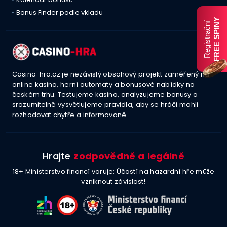
Bonus Finder podle vkladu
FREE SPINY
Registrační
Casino-hra.cz je nezávislý obsahový projekt zaměřený na
online kasina, herní automaty a bonusové nabídky na
českém trhu. Testujeme kasina, analyzujeme bonusy a
srozumitelně vysvětlujeme pravidla, aby se hráči mohli
rozhodovat chytře a informovaně.
Hrajte
zodpovědně a legálně
18+ Ministerstvo financí varuje: Účastí na hazardní hře může
vzniknout závislost!