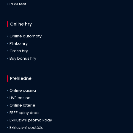
PGSI test
Online hry
Online automaty
Plinko hry
Crash hry
Buy bonus hry
Přehledně
Online casina
LIVE casina
Online loterie
FREE spiny dnes
Exkluzivní promo kódy
Exkluzivní soutěže