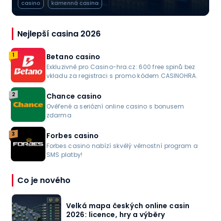
casino
kamenná casina
Nejlepší casina 2026
1
Betano casino
Exkluzivně pro Casino-hra.cz: 600 free spinů bez
vkladu za registraci s promo kódem CASINOHRA.
2
Chance casino
Ověřené a seriózní online casino s bonusem
zdarma
3
Forbes casino
Forbes casino nabízí skvělý věrnostní program a
SMS platby!
Co je nového
Velká mapa českých online casin
2026: licence, hry a výběry