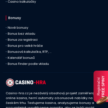
Casino kalkulačky
Bonusy
Nové bonusy
Bonus bez vkladu
Bonus za registraci
Bonus pro velké hráče
Bonusová kalkulačka, RTP, …
Kalendář bonusů
Bonus Finder podle vkladu
FREE SPINY
Registrační
Casino-hra.cz je nezávislý obsahový projekt zaměřený na
online kasina, herní automaty a bonusové nabídky na
českém trhu. Testujeme kasina, analyzujeme bonusy a
srozumitelně vysvětlujeme pravidla, aby se hráči mohli