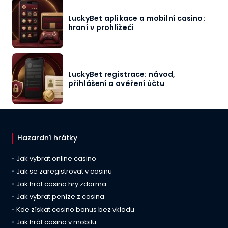
LuckyBet aplikace a mobilní casino:
hraní v prohlížeči
LuckyBet registrace: návod,
přihlášení a ověření účtu
Hazardní hrátky
Jak vybrat online casino
Jak se zaregistrovat v casinu
Jak hrát casino hry zdarma
Jak vybrat peníze z casina
Kde získat casino bonus bez vkladu
Jak hrát casino v mobilu