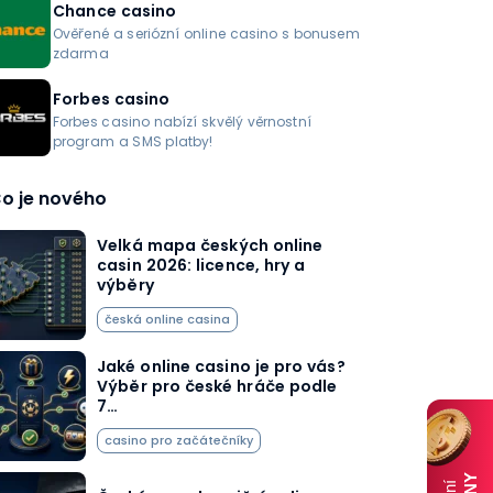
Chance casino
Ověřené a seriózní online casino s bonusem
zdarma
Forbes casino
Forbes casino nabízí skvělý věrnostní
program a SMS platby!
o je nového
Velká mapa českých online
casin 2026: licence, hry a
výběry
česká online casina
Jaké online casino je pro vás?
Výběr pro české hráče podle
7…
casino pro začátečníky