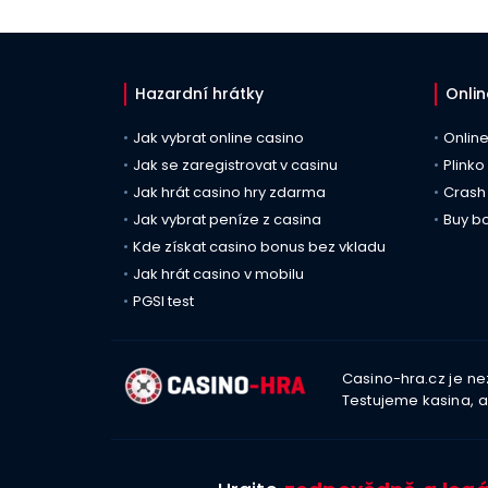
Hazardní hrátky
Onlin
Jak vybrat online casino
Onlin
Jak se zaregistrovat v casinu
Plinko
Jak hrát casino hry zdarma
Crash
Jak vybrat peníze z casina
Buy b
Kde získat casino bonus bez vkladu
Jak hrát casino v mobilu
PGSI test
Casino-hra.cz je ne
Testujeme kasina, a