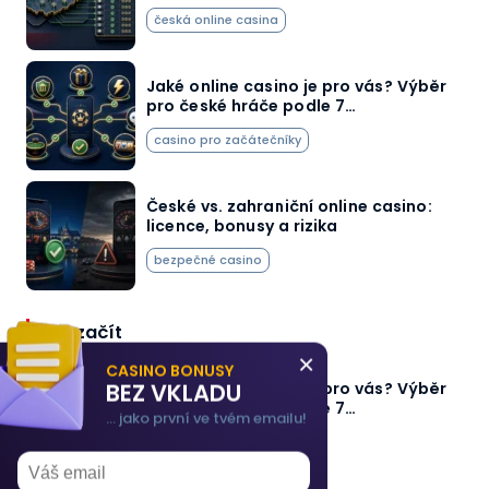
česká online casina
Jaké online casino je pro vás? Výběr
pro české hráče podle 7…
casino pro začátečníky
České vs. zahraniční online casino:
licence, bonusy a rizika
bezpečné casino
Jak začít
×
CASINO BONUSY
BEZ VKLADU
Jaké online casino je pro vás? Výběr
pro české hráče podle 7…
... jako první ve tvém emailu!
casino pro začátečníky