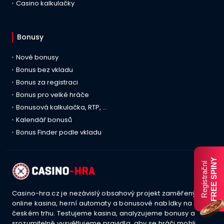
Casino kalkulačky
Bonusy
Nové bonusy
Bonus bez vkladu
Bonus za registraci
Bonus pro velké hráče
Bonusová kalkulačka, RTP, …
Kalendář bonusů
Bonus Finder podle vkladu
FREE SPINY
Registrační
Casino-hra.cz je nezávislý obsahový projekt zaměřený na
online kasina, herní automaty a bonusové nabídky na
českém trhu. Testujeme kasina, analyzujeme bonusy a
srozumitelně vysvětlujeme pravidla, aby se hráči mohli