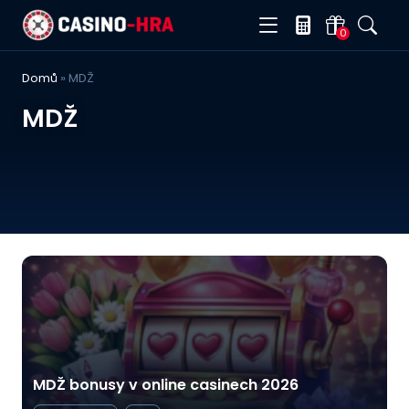
0
Domů
»
MDŽ
MDŽ
MDŽ bonusy v online casinech 2026