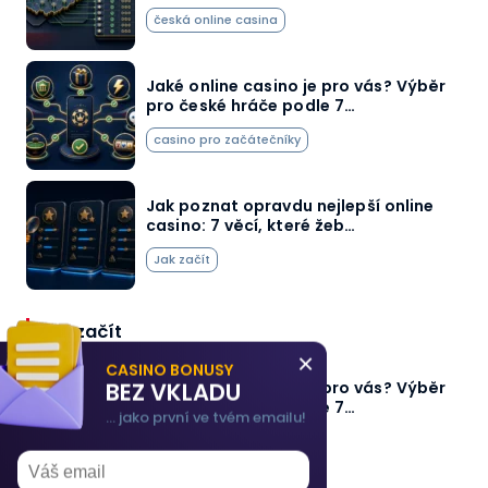
česká online casina
Jaké online casino je pro vás? Výběr
pro české hráče podle 7…
casino pro začátečníky
Jak poznat opravdu nejlepší online
casino: 7 věcí, které žeb…
Jak začít
Jak začít
×
CASINO BONUSY
BEZ VKLADU
Jaké online casino je pro vás? Výběr
pro české hráče podle 7…
... jako první ve tvém emailu!
casino pro začátečníky