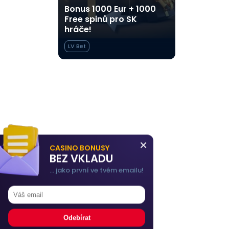
Bonus 1000 Eur + 1000
Free spinů pro SK
hráče!
LV Bet
×
CASINO BONUSY
BEZ VKLADU
... jako první ve tvém emailu!