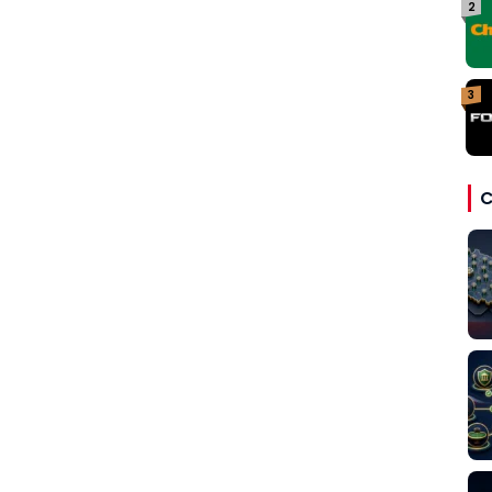
2
3
C