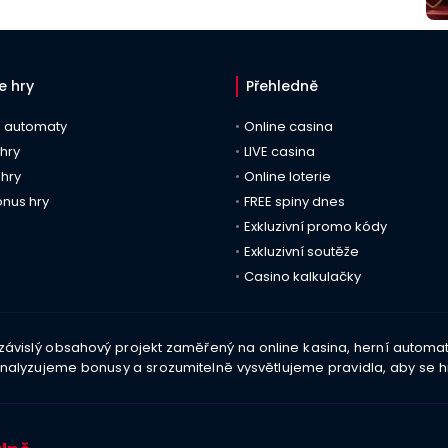
e hry
Přehledně
e automaty
Online casina
 hry
LIVE casina
 hry
Online loterie
onus hry
FREE spiny dnes
Exkluzivní promo kódy
Exkluzivní soutěže
Casino kalkulačky
závislý obsahový projekt zaměřený na online kasina, herní autom
nalyzujeme bonusy a srozumitelně vysvětlujeme pravidla, aby se h