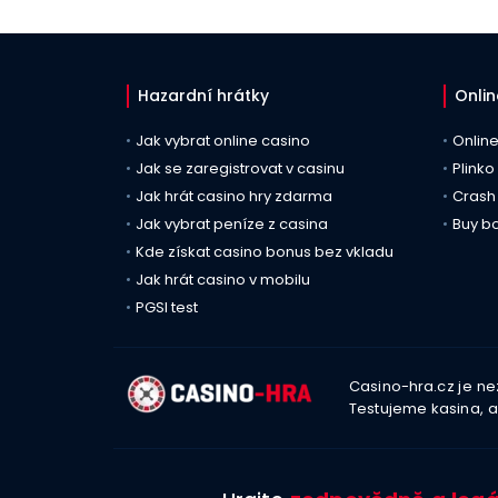
Hazardní hrátky
Onlin
Jak vybrat online casino
Onlin
Jak se zaregistrovat v casinu
Plinko
Jak hrát casino hry zdarma
Crash
Jak vybrat peníze z casina
Buy b
Kde získat casino bonus bez vkladu
Jak hrát casino v mobilu
PGSI test
Casino-hra.cz je ne
Testujeme kasina, a