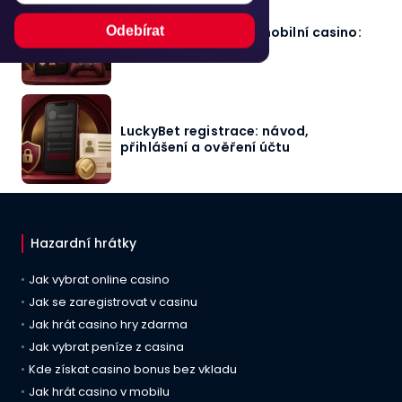
LuckyBet aplikace a mobilní casino:
hraní v prohlížeči
LuckyBet registrace: návod,
přihlášení a ověření účtu
Hazardní hrátky
Jak vybrat online casino
Jak se zaregistrovat v casinu
Jak hrát casino hry zdarma
Jak vybrat peníze z casina
Kde získat casino bonus bez vkladu
Jak hrát casino v mobilu