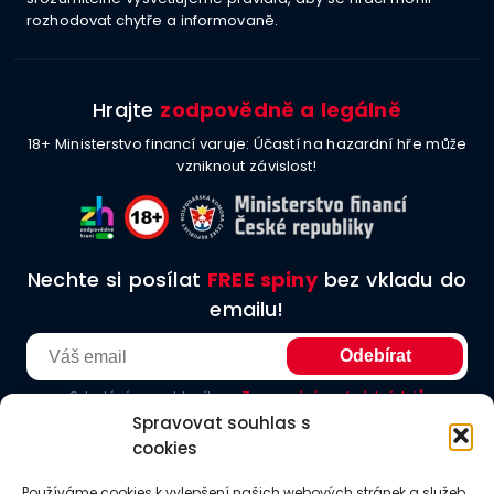
rozhodovat chytře a informovaně.
Hrajte
zodpovědně a legálně
18+ Ministerstvo financí varuje: Účastí na hazardní hře může
vzniknout závislost!
Nechte si posílat
FREE spiny
bez vkladu do
emailu!
Odesláním souhlasíte se
Zpracování osobních údajů
Spravovat souhlas s
cookies
O nás
Podmínky užití
Etické principy
Redakční zásady
Používáme cookies k vylepšení našich webových stránek a služeb.