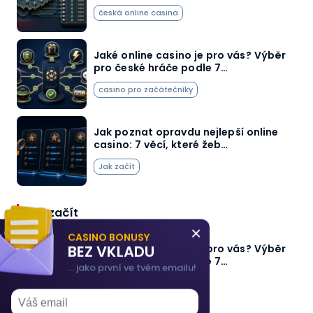
česká online casina
Jaké online casino je pro vás? Výběr
pro české hráče podle 7…
casino pro začátečníky
Jak poznat opravdu nejlepší online
casino: 7 věcí, které žeb…
Jak začít
Jak začít
×
CASINO BONUSY
BEZ VKLADU
Jaké online casino je pro vás? Výběr
pro české hráče podle 7…
... jako první ve tvém emailu!
casino pro začátečníky