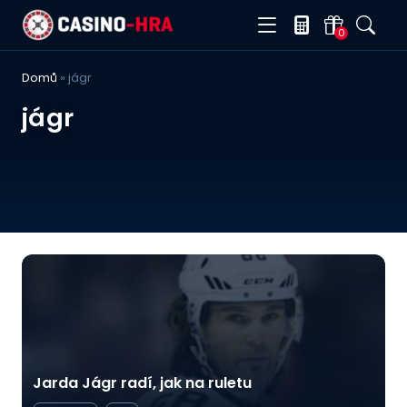
0
Domů
»
jágr
jágr
Jarda Jágr radí, jak na ruletu