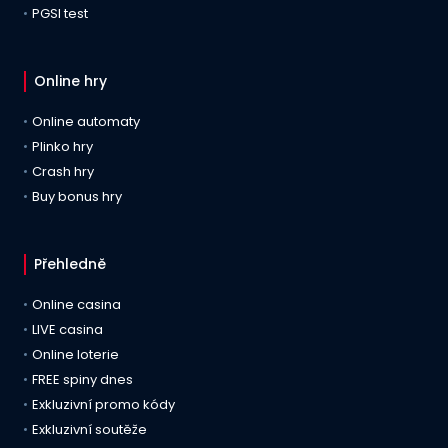
PGSI test
Online hry
Online automaty
Plinko hry
Crash hry
Buy bonus hry
Přehledně
Online casina
LIVE casina
Online loterie
FREE spiny dnes
Exkluzivní promo kódy
Exkluzivní soutěže